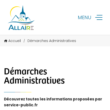
MENU
Accueil
Démarches Administratives
/
Démarches
Administratives
Découvrez toutes les informations proposées par
service-public.fr