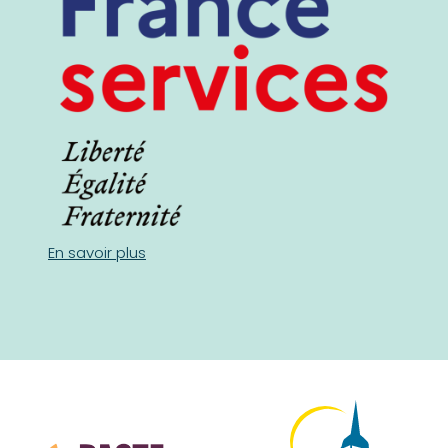
En savoir plus