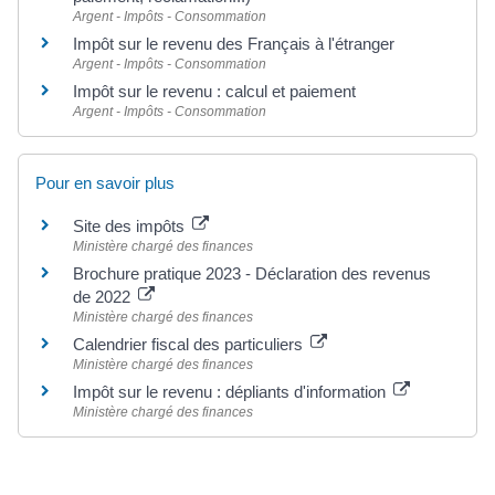
Argent - Impôts - Consommation
Impôt sur le revenu des Français à l'étranger
Argent - Impôts - Consommation
Impôt sur le revenu : calcul et paiement
Argent - Impôts - Consommation
Pour en savoir plus
Site des impôts
Ministère chargé des finances
Brochure pratique 2023 - Déclaration des revenus
de 2022
Ministère chargé des finances
Calendrier fiscal des particuliers
Ministère chargé des finances
Impôt sur le revenu : dépliants d'information
Ministère chargé des finances