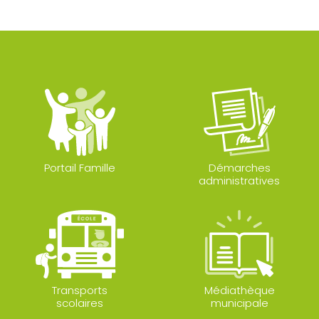
Portail Famille
Démarches
administratives
Transports
Médiathèque
scolaires
municipale