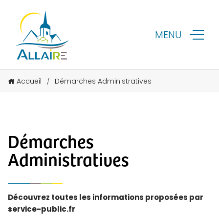
MENU
Accueil
Démarches Administratives
/
Démarches
Administratives
Découvrez toutes les informations proposées par
service-public.fr