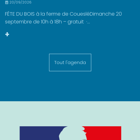
20/09/2026
FÊTE DU BOIS à la ferme de CouesléDimanche 20
septembre de 10h à 18h – gratuit ·...
+
Tout l'agenda