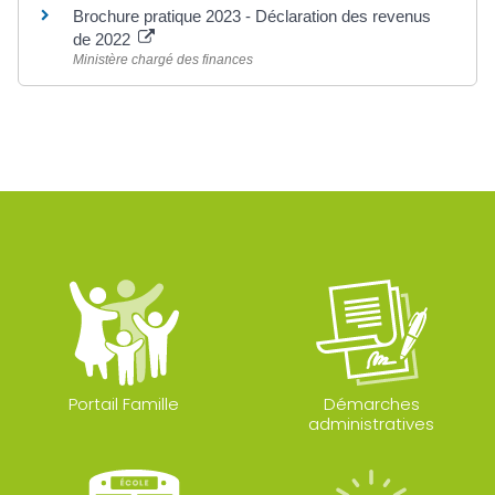
Brochure pratique 2023 - Déclaration des revenus
de 2022
Ministère chargé des finances
Portail Famille
Démarches
administratives