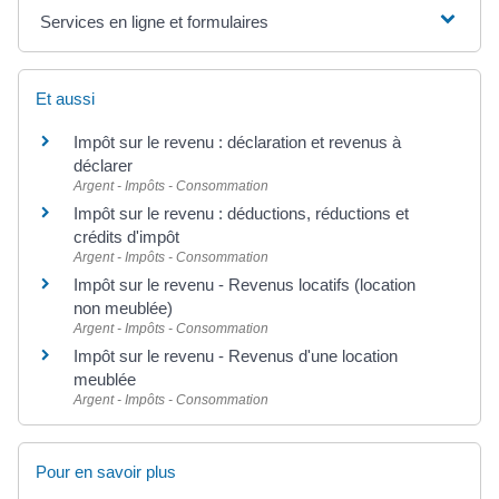
Services en ligne et formulaires
Et aussi
Impôt sur le revenu : déclaration et revenus à
déclarer
Argent - Impôts - Consommation
Impôt sur le revenu : déductions, réductions et
crédits d'impôt
Argent - Impôts - Consommation
Impôt sur le revenu - Revenus locatifs (location
non meublée)
Argent - Impôts - Consommation
Impôt sur le revenu - Revenus d'une location
meublée
Argent - Impôts - Consommation
Pour en savoir plus