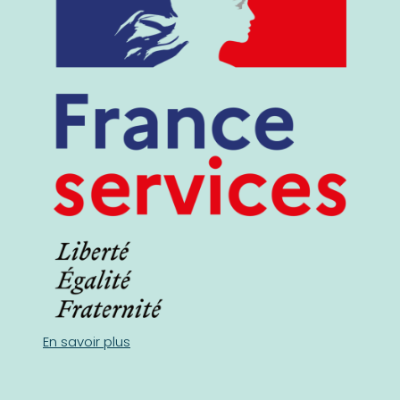
En savoir plus