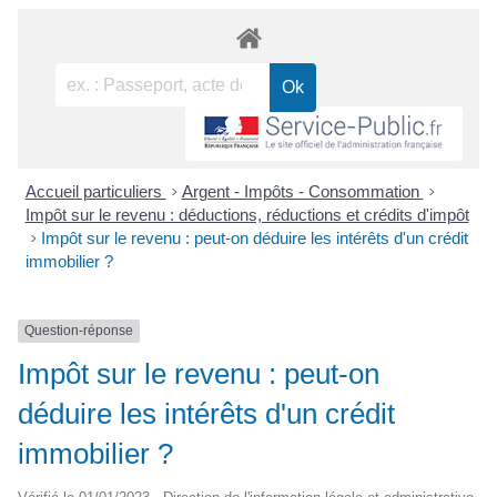
Accueil particuliers
>
Argent - Impôts - Consommation
>
Impôt sur le revenu : déductions, réductions et crédits d'impôt
>
Impôt sur le revenu : peut-on déduire les intérêts d'un crédit
immobilier ?
Question-réponse
Impôt sur le revenu : peut-on
déduire les intérêts d'un crédit
immobilier ?