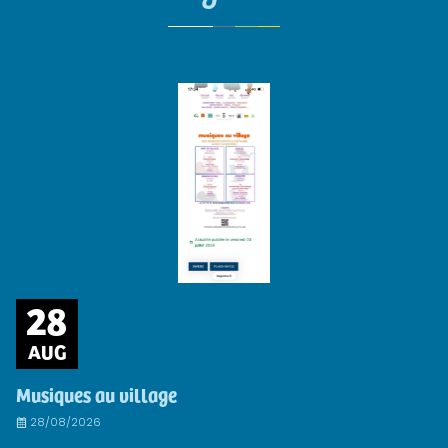
28
AUG
Musiques au village
28/08/2026