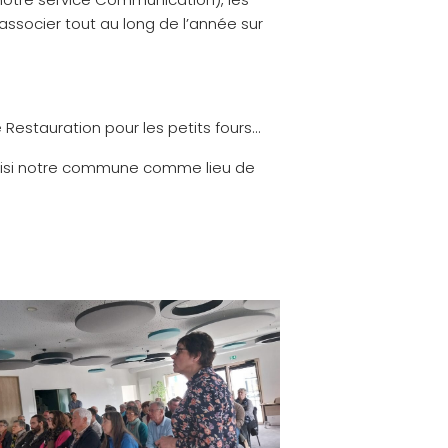
’associer tout au long de l’année sur
 Restauration pour les petits fours…
 choisi notre commune comme lieu de