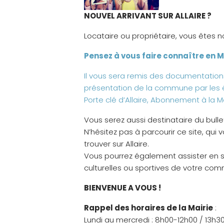
NOUVEL ARRIVANT SUR ALLAIRE ?
Locataire ou propriétaire, vous êtes n
Pensez à vous faire connaître en Ma
Il vous sera remis des documentation
présentation de la commune par les é
Porte clé d’Allaire, Abonnement à la 
Vous serez aussi destinataire du bulleti
N’hésitez pas à parcourir ce site, qui
trouver sur Allaire.
Vous pourrez également assister en s
culturelles ou sportives de votre co
BIENVENUE A VOUS !
Rappel des horaires de la Mairie
:
Lundi au mercredi : 8h00-12h00 / 13h3