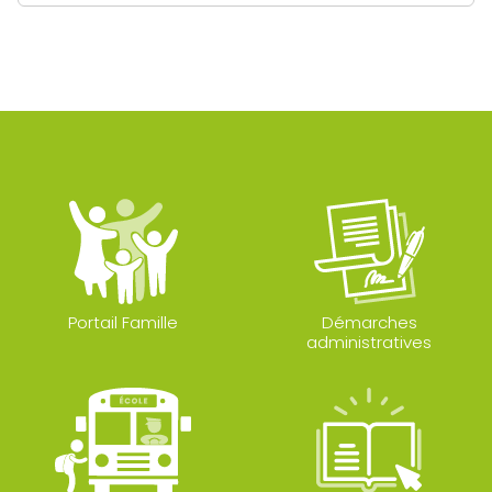
Portail Famille
Démarches
administratives