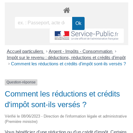
Accueil particuliers
>
Argent - Impôts - Consommation
>
Impôt sur le revenu : déductions, réductions et crédits d'impôt
>
Comment les réductions et crédits d'impôt sont-ils versés ?
Question-réponse
Comment les réductions et crédits
d'impôt sont-ils versés ?
Vérifié le 08/06/2023 - Direction de l'information légale et administrative
(Première ministre)
Vous bénéficiez d'une réduction ou d'un crédit d'impôt. Certains