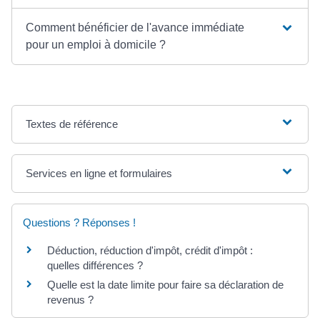
Comment bénéficier de l'avance immédiate
pour un emploi à domicile ?
Textes de référence
Services en ligne et formulaires
Questions ? Réponses !
Déduction, réduction d'impôt, crédit d'impôt :
quelles différences ?
Quelle est la date limite pour faire sa déclaration de
revenus ?