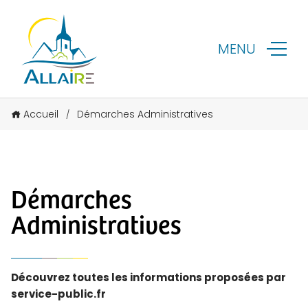
MENU
Accueil
Démarches Administratives
/
Démarches
Administratives
Découvrez toutes les informations proposées par
service-public.fr