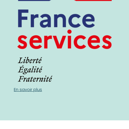
En savoir plus