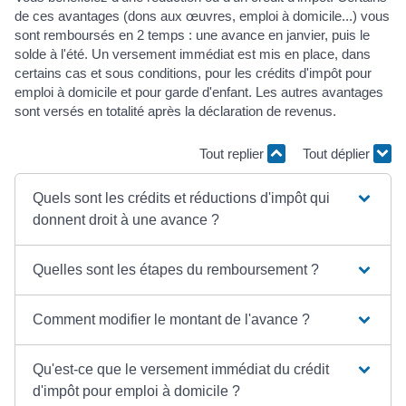
de ces avantages (dons aux œuvres, emploi à domicile...) vous
sont remboursés en 2 temps : une avance en janvier, puis le
solde à l'été. Un versement immédiat est mis en place, dans
certains cas et sous conditions, pour les crédits d'impôt pour
emploi à domicile et pour garde d'enfant. Les autres avantages
sont versés en totalité après la déclaration de revenus.
Tout replier
Tout déplier
Quels sont les crédits et réductions d'impôt qui
donnent droit à une avance ?
Quelles sont les étapes du remboursement ?
Comment modifier le montant de l'avance ?
Qu'est-ce que le versement immédiat du crédit
d'impôt pour emploi à domicile ?