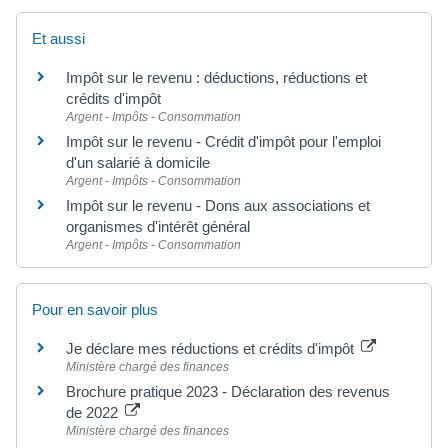
Et aussi
Impôt sur le revenu : déductions, réductions et
crédits d'impôt
Argent - Impôts - Consommation
Impôt sur le revenu - Crédit d'impôt pour l'emploi
d'un salarié à domicile
Argent - Impôts - Consommation
Impôt sur le revenu - Dons aux associations et
organismes d'intérêt général
Argent - Impôts - Consommation
Pour en savoir plus
Je déclare mes réductions et crédits d'impôt
Ministère chargé des finances
Brochure pratique 2023 - Déclaration des revenus
de 2022
Ministère chargé des finances