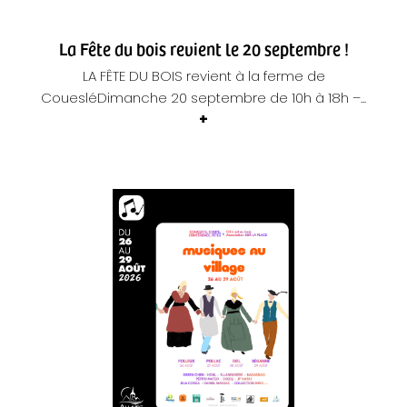
La Fête du bois revient le 20 septembre !
LA FÊTE DU BOIS revient à la ferme de
CouesléDimanche 20 septembre de 10h à 18h –...