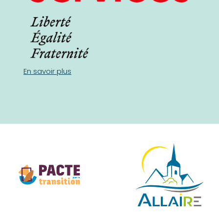
En savoir plus