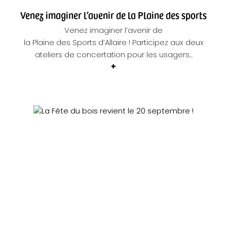
Venez imaginer l’avenir de la Plaine des sports
Venez imaginer l’avenir de
la Plaine des Sports d’Allaire ! Participez aux deux
ateliers de concertation pour les usagers...