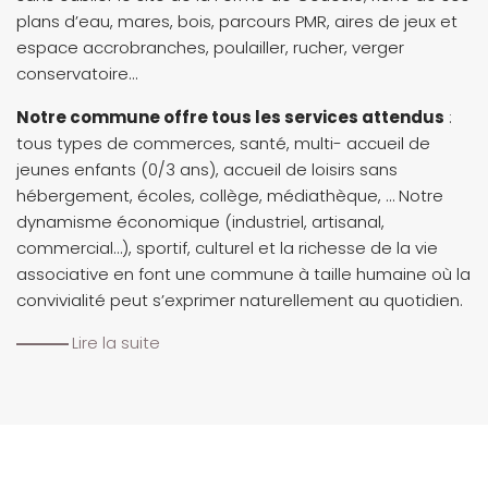
plans d’eau, mares, bois, parcours PMR, aires de jeux et
espace accrobranches, poulailler, rucher, verger
conservatoire…
Notre commune offre tous les services attendus
:
tous types de commerces, santé, multi- accueil de
jeunes enfants (0/3 ans), accueil de loisirs sans
hébergement, écoles, collège, médiathèque, … Notre
dynamisme économique (industriel, artisanal,
commercial…), sportif, culturel et la richesse de la vie
associative en font une commune à taille humaine où la
convivialité peut s’exprimer naturellement au quotidien.
Lire la suite