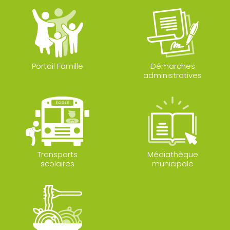
Portail Famille
Démarches
administratives
Transports
Médiathèque
scolaires
municipale