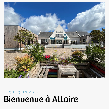
EN QUELQUES MOTS
Bienvenue à Allaire