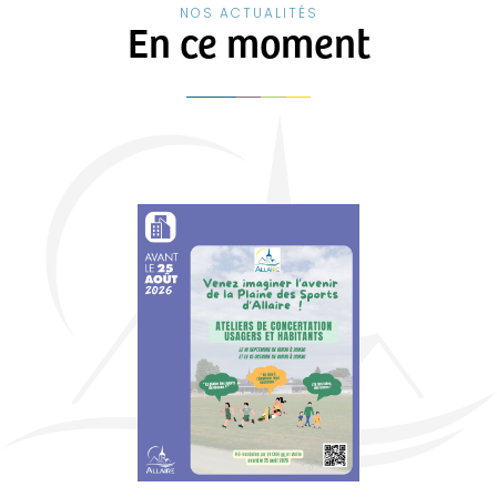
NOS ACTUALITÉS
En ce moment