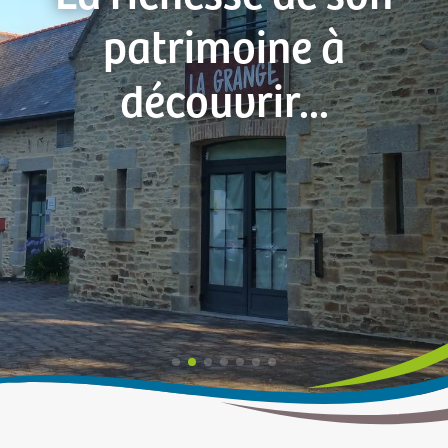
patrimoine à
découvrir...