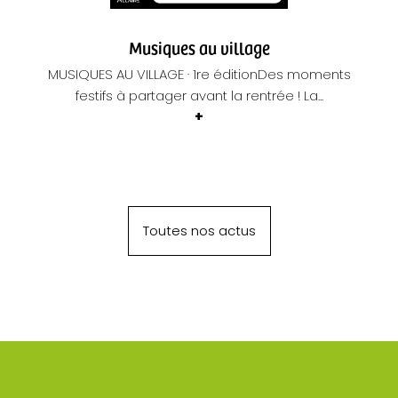
Musiques au village
MUSIQUES AU VILLAGE · 1re éditionDes moments
festifs à partager avant la rentrée ! La...
Toutes nos actus