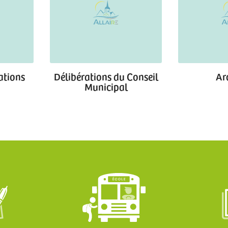
rations
Délibérations du Conseil
Ar
Municipal