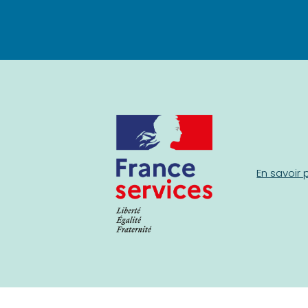
En savoir 