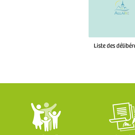
Liste des délibé