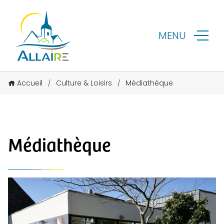
MENU
Accueil
Culture & Loisirs
Médiathèque
/
/
Médiathèque