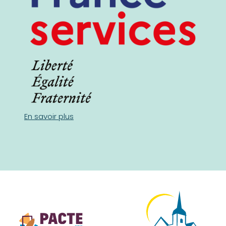
En savoir plus