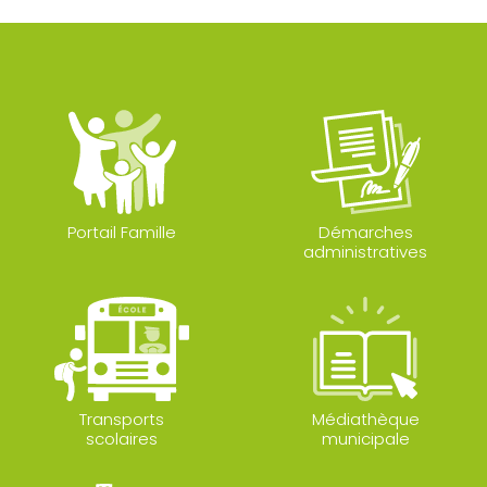
Portail Famille
Démarches
administratives
Transports
Médiathèque
scolaires
municipale