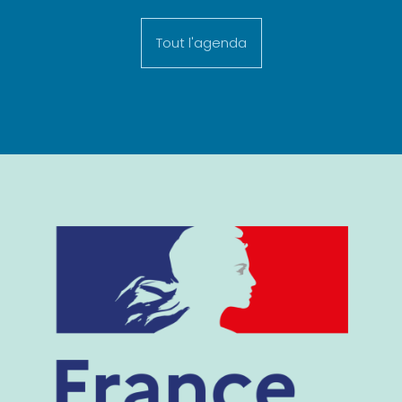
Tout l'agenda