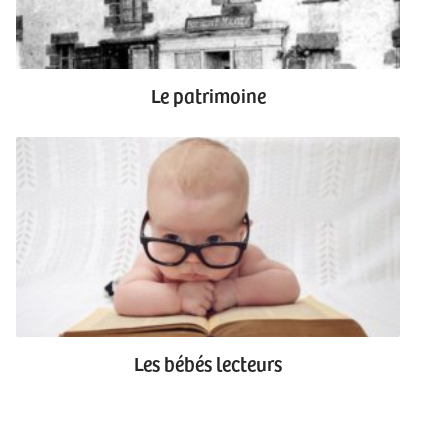
Le patrimoine
Les bébés lecteurs