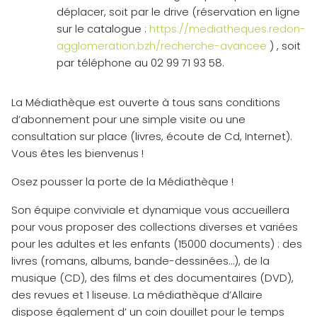
déplacer, soit par le drive (réservation en ligne
sur le catalogue :
https://mediatheques.redon-
agglomeration.bzh/recherche-avancee
) , soit
par téléphone au 02 99 71 93 58.
La Médiathèque est ouverte à tous sans conditions
d’abonnement pour une simple visite ou une
consultation sur place (livres, écoute de Cd, Internet).
Vous êtes les bienvenus !
Osez pousser la porte de la Médiathèque !
Son équipe conviviale et dynamique vous accueillera
pour vous proposer des collections diverses et variées
pour les adultes et les enfants (15000 documents) : des
livres (romans, albums, bande-dessinées…), de la
musique (CD), des films et des documentaires (DVD),
des revues et 1 liseuse. La médiathèque d’Allaire
dispose également d’ un coin douillet pour le temps