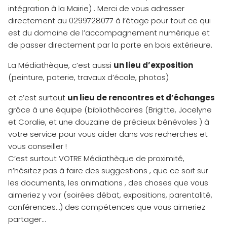
intégration à la Mairie) . Merci de vous adresser
directement au 0299728077 à l’étage pour tout ce qui
est du domaine de l’accompagnement numérique et
de passer directement par la porte en bois extérieure.
La Médiathèque, c’est aussi
un lieu d’exposition
(peinture, poterie, travaux d’école, photos)
et c’est surtout
un lieu de rencontres et d’échanges
grâce à une équipe (bibliothécaires (Brigitte, Jocelyne
et Coralie, et une douzaine de précieux bénévoles ) à
votre service pour vous aider dans vos recherches et
vous conseiller !
C’est surtout VOTRE Médiathèque de proximité,
n’hésitez pas à faire des suggestions , que ce soit sur
les documents, les animations , des choses que vous
aimeriez y voir (soirées débat, expositions, parentalité,
conférences…) des compétences que vous aimeriez
partager…