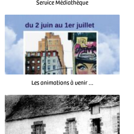
Service Médiathèque
Les animations à venir …