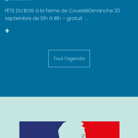
FÊTE DU BOIS à la ferme de CouesléDimanche 20
septembre de 10h à 18h – gratuit ·...
+
Tout l'agenda