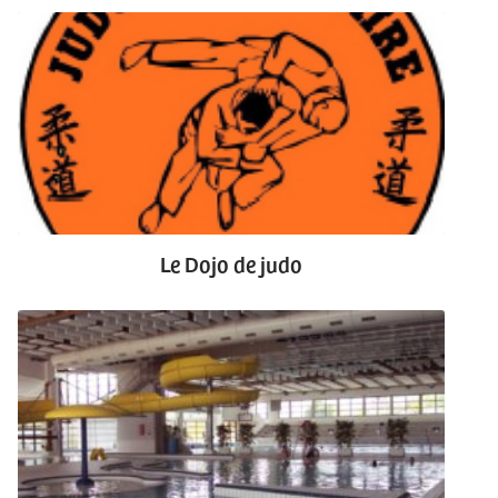
Le Dojo de judo