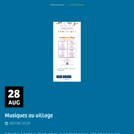
28
AUG
Musiques au village
28/08/2026