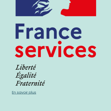
En savoir plus