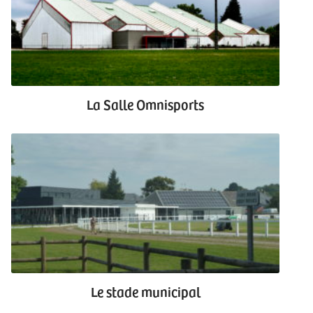
La Salle Omnisports
Le stade municipal