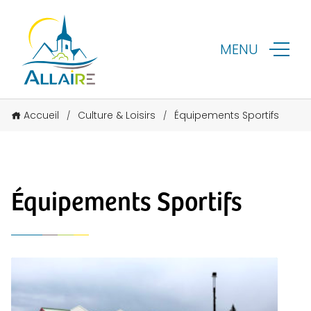
MENU
Accueil
Culture & Loisirs
Équipements Sportifs
/
/
Équipements Sportifs