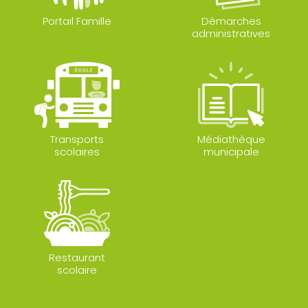
Portail Famille
Démarches
administratives
Transports
Médiathèque
scolaires
municipale
Restaurant
scolaire