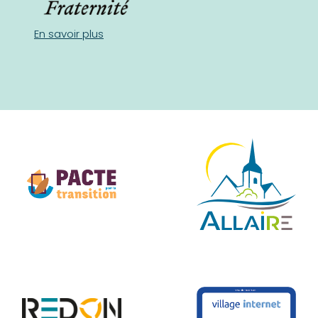
En savoir plus