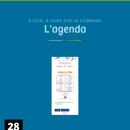
À VOIR, À FAIRE SUR LA COMMUNE
L'agenda
28