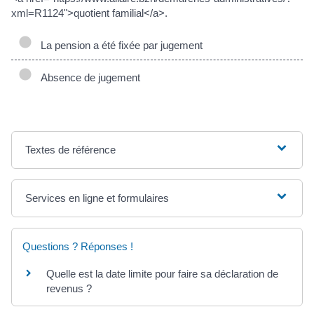
xml=R1124">quotient familial</a>.
La pension a été fixée par jugement
Absence de jugement
Textes de référence
Services en ligne et formulaires
Questions ? Réponses !
Quelle est la date limite pour faire sa déclaration de
revenus ?