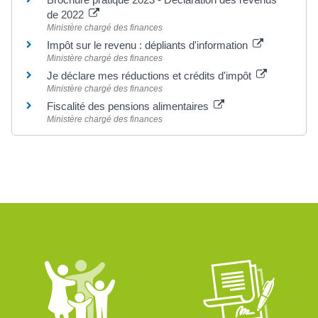
de 2022
Ministère chargé des finances
Impôt sur le revenu : dépliants d'information
Ministère chargé des finances
Je déclare mes réductions et crédits d'impôt
Ministère chargé des finances
Fiscalité des pensions alimentaires
Ministère chargé des finances