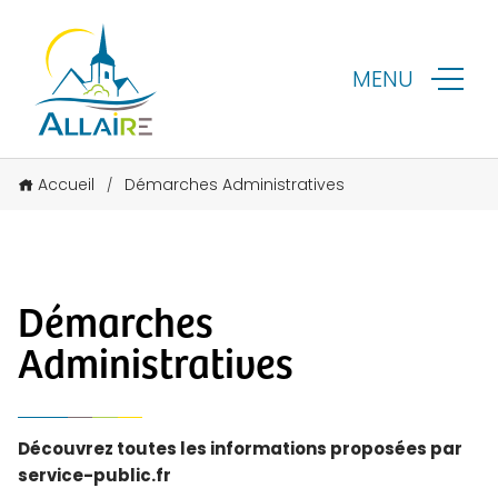
MENU
Accueil
Démarches Administratives
/
Démarches
Administratives
Découvrez toutes les informations proposées par
service-public.fr