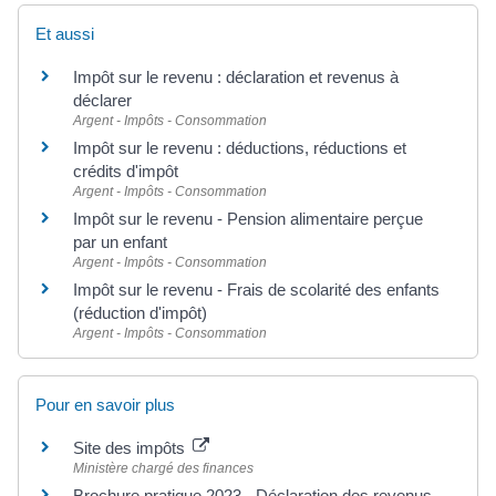
Et aussi
Impôt sur le revenu : déclaration et revenus à
déclarer
Argent - Impôts - Consommation
Impôt sur le revenu : déductions, réductions et
crédits d'impôt
Argent - Impôts - Consommation
Impôt sur le revenu - Pension alimentaire perçue
par un enfant
Argent - Impôts - Consommation
Impôt sur le revenu - Frais de scolarité des enfants
(réduction d'impôt)
Argent - Impôts - Consommation
Pour en savoir plus
Site des impôts
Ministère chargé des finances
Brochure pratique 2023 - Déclaration des revenus