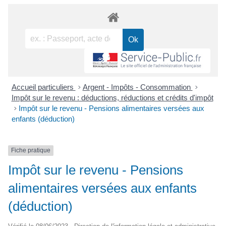
Accueil particuliers
>
Argent - Impôts - Consommation
>
Impôt sur le revenu : déductions, réductions et crédits d'impôt
>
Impôt sur le revenu - Pensions alimentaires versées aux
enfants (déduction)
Fiche pratique
Impôt sur le revenu - Pensions
alimentaires versées aux enfants
(déduction)