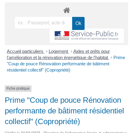
Accueil particuliers
>
Logement
>
Aides et prêts pour
l'amélioration et la rénovation énergétique de l'habitat
>
Prime
"Coup de pouce Rénovation performante de bâtiment
résidentiel collectif" (Copropriété)
Fiche pratique
Prime "Coup de pouce Rénovation
performante de bâtiment résidentiel
collectif" (Copropriété)