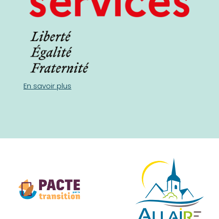
En savoir plus