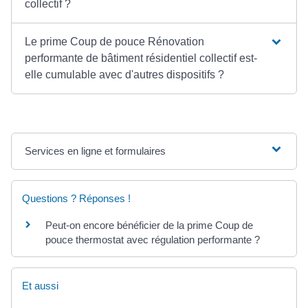
collectif ?
Le prime Coup de pouce Rénovation
performante de bâtiment résidentiel collectif est-
elle cumulable avec d'autres dispositifs ?
Services en ligne et formulaires
Questions ? Réponses !
Peut-on encore bénéficier de la prime Coup de
pouce thermostat avec régulation performante ?
Et aussi