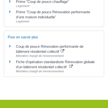
Prime "Coup de pouce chauffage"
Logement
Prime "Coup de pouce Rénovation performante
d'une maison individuelle"
Logement
Pour en savoir plus
Coup de pouce Rénovation performante de
bâtiment résidentiel collectif
Ministère chargé de l'environnement
Fiche d'opération standardisée Rénovation globale
d'un bâtiment résidentiel collectif
Ministère chargé de l'environnement