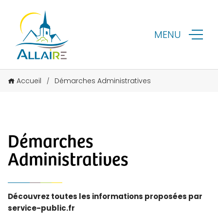
MENU
Accueil
Démarches Administratives
/
Démarches
Administratives
Découvrez toutes les informations proposées par
service-public.fr