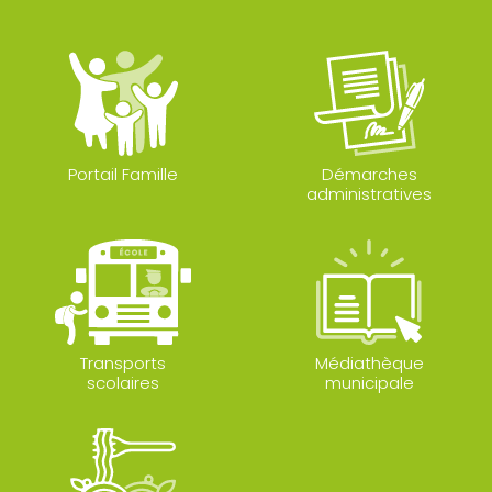
Portail Famille
Démarches
administratives
Transports
Médiathèque
scolaires
municipale