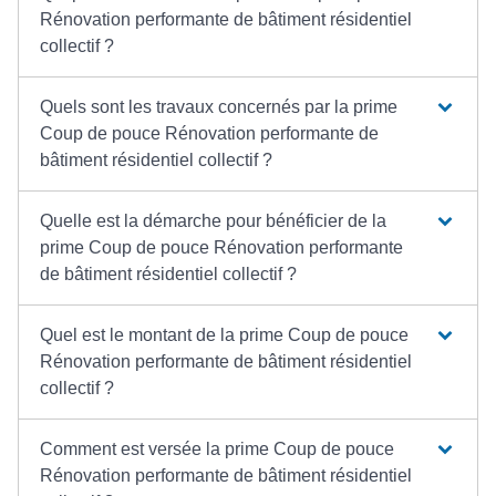
Rénovation performante de bâtiment résidentiel
collectif ?
Quels sont les travaux concernés par la prime
Coup de pouce Rénovation performante de
bâtiment résidentiel collectif ?
Quelle est la démarche pour bénéficier de la
prime Coup de pouce Rénovation performante
de bâtiment résidentiel collectif ?
Quel est le montant de la prime Coup de pouce
Rénovation performante de bâtiment résidentiel
collectif ?
Comment est versée la prime Coup de pouce
Rénovation performante de bâtiment résidentiel