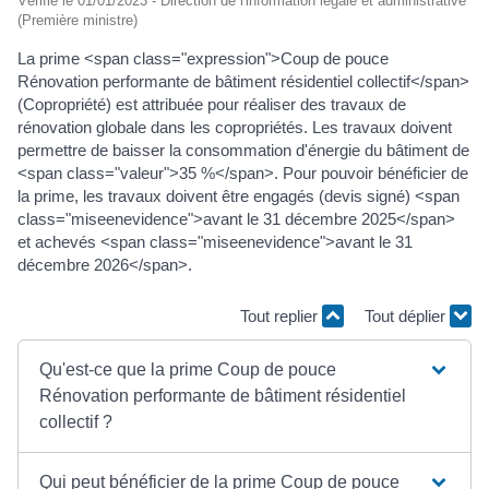
Vérifié le 01/01/2023 - Direction de l'information légale et administrative
(Première ministre)
La prime <span class="expression">Coup de pouce
Rénovation performante de bâtiment résidentiel collectif</span>
(Copropriété) est attribuée pour réaliser des travaux de
rénovation globale dans les copropriétés. Les travaux doivent
permettre de baisser la consommation d'énergie du bâtiment de
<span class="valeur">35 %</span>. Pour pouvoir bénéficier de
la prime, les travaux doivent être engagés (devis signé) <span
class="miseenevidence">avant le 31 décembre 2025</span>
et achevés <span class="miseenevidence">avant le 31
décembre 2026</span>.
Tout replier
Tout déplier
Qu'est-ce que la prime Coup de pouce
Rénovation performante de bâtiment résidentiel
collectif ?
Qui peut bénéficier de la prime Coup de pouce