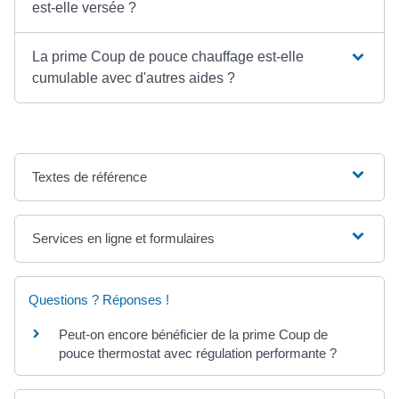
est-elle versée ?
La prime Coup de pouce chauffage est-elle
cumulable avec d'autres aides ?
Textes de référence
Services en ligne et formulaires
Questions ? Réponses !
Peut-on encore bénéficier de la prime Coup de
pouce thermostat avec régulation performante ?