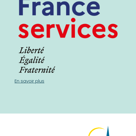
En savoir plus