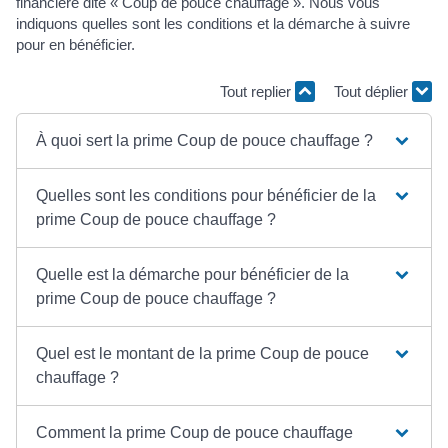
financière dite « Coup de pouce chauffage ». Nous vous
indiquons quelles sont les conditions et la démarche à suivre
pour en bénéficier.
Tout replier
Tout déplier
À quoi sert la prime Coup de pouce chauffage ?
Quelles sont les conditions pour bénéficier de la
prime Coup de pouce chauffage ?
Quelle est la démarche pour bénéficier de la
prime Coup de pouce chauffage ?
Quel est le montant de la prime Coup de pouce
chauffage ?
Comment la prime Coup de pouce chauffage