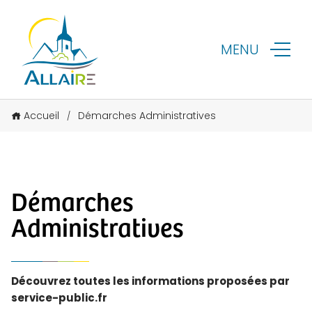
MENU
Accueil
Démarches Administratives
/
Démarches
Administratives
Découvrez toutes les informations proposées par
service-public.fr