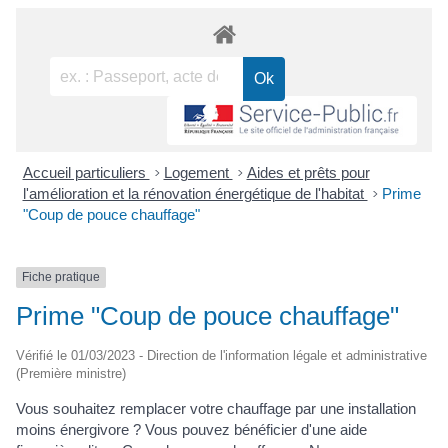
Accueil particuliers
>
Logement
>
Aides et prêts pour
l'amélioration et la rénovation énergétique de l'habitat
>
Prime
"Coup de pouce chauffage"
Fiche pratique
Prime "Coup de pouce chauffage"
Vérifié le 01/03/2023 - Direction de l'information légale et administrative
(Première ministre)
Vous souhaitez remplacer votre chauffage par une installation
moins énergivore ? Vous pouvez bénéficier d'une aide