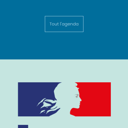
Tout l'agenda