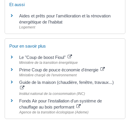
Et aussi
Aides et prêts pour l'amélioration et la rénovation
énergétique de l'habitat
Logement
Pour en savoir plus
Le "Coup de boost Fioul"
Ministère de la transition énergétique
Prime Coup de pouce économie d'énergie
Ministère chargé de l'environnement
Guide de la maison (chaudière, fenêtre, travaux...)
Institut national de la consommation (INC)
Fonds Air pour l'installation d'un système de
chauffage au bois performant
Agence de la transition écologique (Ademe)