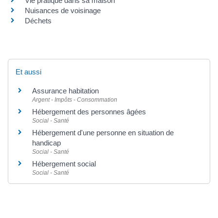
Vie pratique dans sa maison
Nuisances de voisinage
Déchets
Et aussi
Assurance habitation
Argent - Impôts - Consommation
Hébergement des personnes âgées
Social - Santé
Hébergement d'une personne en situation de
handicap
Social - Santé
Hébergement social
Social - Santé