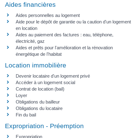
Aides financières
Aides personnelles au logement
Aide pour le dépôt de garantie ou la caution d'un logement
en location
Aides au paiement des factures : eau, téléphone,
électricité, gaz
Aides et prêts pour l'amélioration et la rénovation
énergétique de l'habitat
Location immobilière
Devenir locataire d'un logement privé
Accéder à un logement social
Contrat de location (bail)
Loyer
Obligations du bailleur
Obligations du locataire
Fin du bail
Expropriation - Préemption
Expropriation