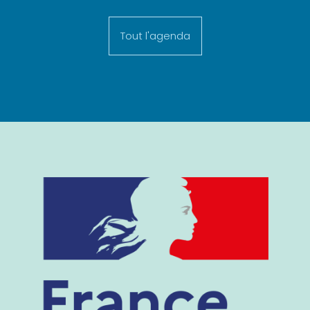
Tout l'agenda