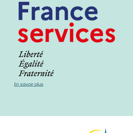
En savoir plus