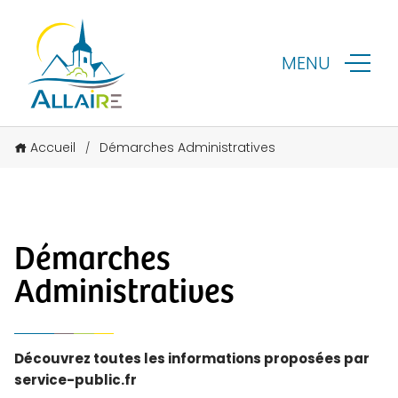
MENU
Accueil
Démarches Administratives
/
Démarches
Administratives
Découvrez toutes les informations proposées par
service-public.fr