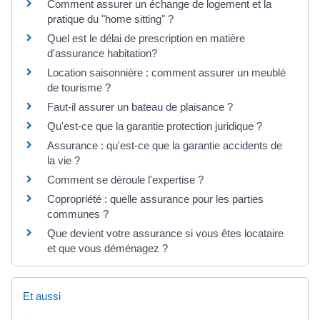
Comment assurer un échange de logement et la
pratique du "home sitting" ?
Quel est le délai de prescription en matière
d'assurance habitation?
Location saisonnière : comment assurer un meublé
de tourisme ?
Faut-il assurer un bateau de plaisance ?
Qu'est-ce que la garantie protection juridique ?
Assurance : qu'est-ce que la garantie accidents de
la vie ?
Comment se déroule l'expertise ?
Copropriété : quelle assurance pour les parties
communes ?
Que devient votre assurance si vous êtes locataire
et que vous déménagez ?
Et aussi