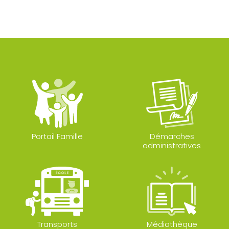
Portail Famille
Démarches
administratives
Transports
Médiathèque