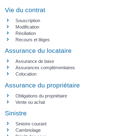
Vie du contrat
Souscription
Modification
Résiliation
Recours et litiges
Assurance du locataire
Assurance de base
Assurances complémentaires
Colocation
Assurance du propriétaire
Obligations du propriétaire
Vente ou achat
Sinistre
Sinistre courant
Cambriolage