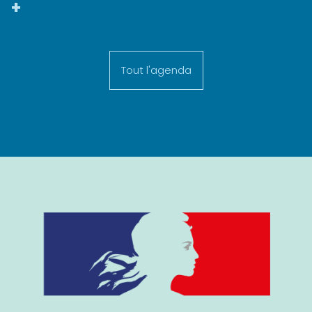
+
Tout l'agenda