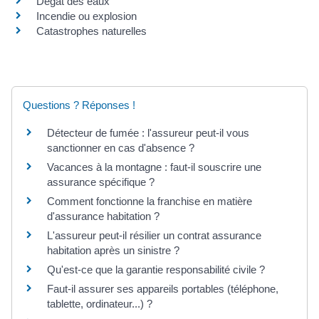
Dégât des eaux
Incendie ou explosion
Catastrophes naturelles
Questions ? Réponses !
Détecteur de fumée : l'assureur peut-il vous
sanctionner en cas d'absence ?
Vacances à la montagne : faut-il souscrire une
assurance spécifique ?
Comment fonctionne la franchise en matière
d'assurance habitation ?
L'assureur peut-il résilier un contrat assurance
habitation après un sinistre ?
Qu'est-ce que la garantie responsabilité civile ?
Faut-il assurer ses appareils portables (téléphone,
tablette, ordinateur...) ?