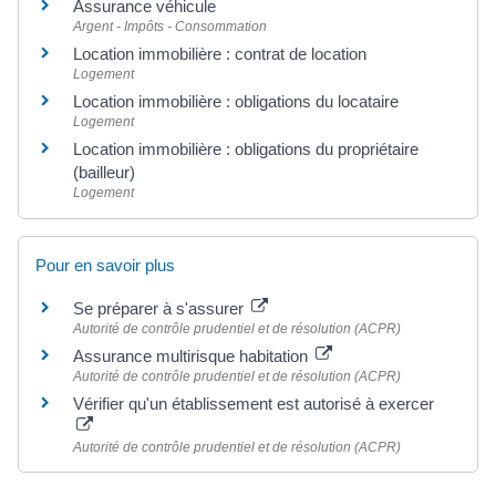
Assurance véhicule
Argent - Impôts - Consommation
Location immobilière : contrat de location
Logement
Location immobilière : obligations du locataire
Logement
Location immobilière : obligations du propriétaire
(bailleur)
Logement
Pour en savoir plus
Se préparer à s'assurer
Autorité de contrôle prudentiel et de résolution (ACPR)
Assurance multirisque habitation
Autorité de contrôle prudentiel et de résolution (ACPR)
Vérifier qu'un établissement est autorisé à exercer
Autorité de contrôle prudentiel et de résolution (ACPR)