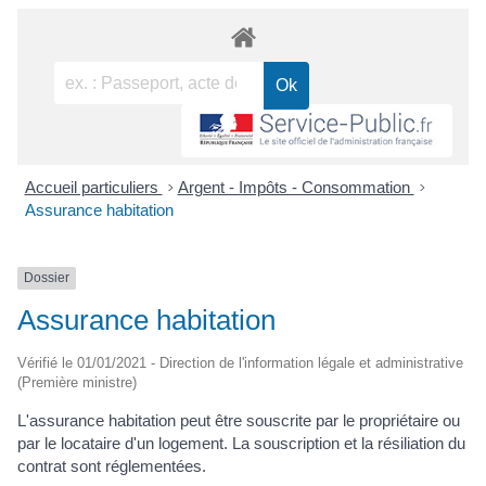
Accueil particuliers
>
Argent - Impôts - Consommation
>
Assurance habitation
Dossier
Assurance habitation
Vérifié le 01/01/2021 - Direction de l'information légale et administrative
(Première ministre)
L'assurance habitation peut être souscrite par le propriétaire ou
par le locataire d'un logement. La souscription et la résiliation du
contrat sont réglementées.