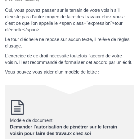
Oui, vous pouvez passer sur le terrain de votre voisin s'il
n'existe pas d'autre moyen de faire des travaux chez vous :
c'est ce que l'on appelle le <span class="expression">tour
d'échelle</span>.
Le tour d'échelle ne repose sur aucun texte, il relève de règles
d'usage.
L'exercice de ce droit nécessite toutefois l'accord de votre
voisin. Il est recommandé de formaliser cet accord par un écrit.
Vous pouvez vous aider d'un modèle de lettre :
Modèle de document
Demander l'autorisation de pénétrer sur le terrain
voisin pour faire des travaux chez soi