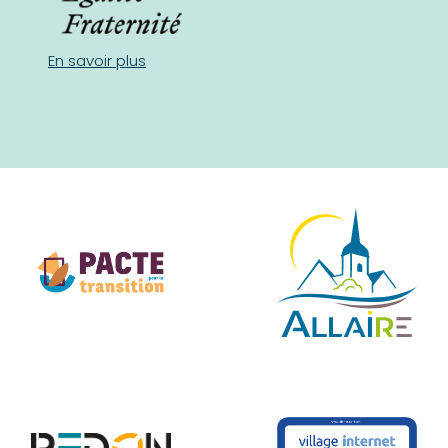
En savoir plus