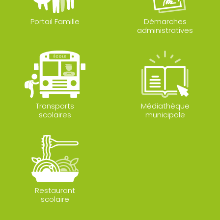
Portail Famille
Démarches
administratives
Transports
Médiathèque
scolaires
municipale
Restaurant
scolaire