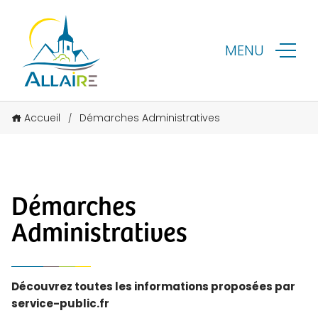
MENU
Accueil
Démarches Administratives
/
Démarches
Administratives
Découvrez toutes les informations proposées par
service-public.fr