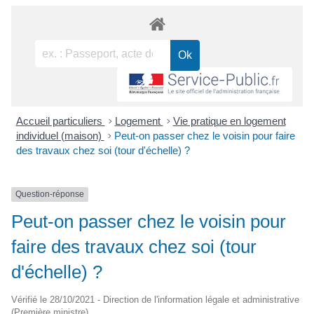
Accueil particuliers
>
Logement
>
Vie pratique en logement
individuel (maison)
>
Peut-on passer chez le voisin pour faire
des travaux chez soi (tour d'échelle) ?
Question-réponse
Peut-on passer chez le voisin pour
faire des travaux chez soi (tour
d'échelle) ?
Vérifié le 28/10/2021 - Direction de l'information légale et administrative
(Première ministre)