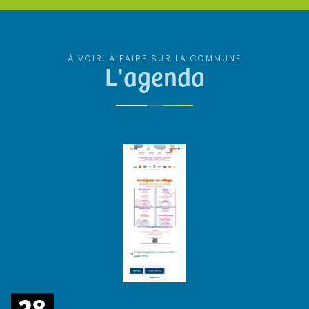
À VOIR, À FAIRE SUR LA COMMUNE
L'agenda
28