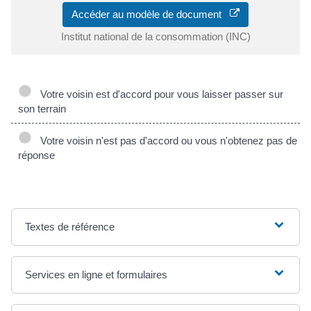
Accéder au modèle de document
Institut national de la consommation (INC)
Votre voisin est d'accord pour vous laisser passer sur
son terrain
Votre voisin n'est pas d'accord ou vous n'obtenez pas de
réponse
Textes de référence
Services en ligne et formulaires