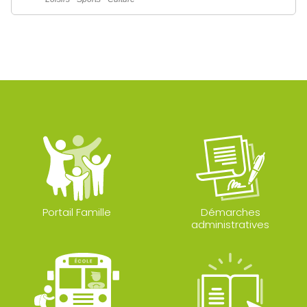
Portail Famille
Démarches
administratives