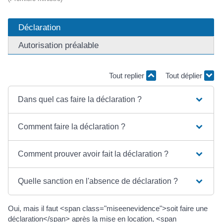
Déclaration
Autorisation préalable
Tout replier
Tout déplier
Dans quel cas faire la déclaration ?
Comment faire la déclaration ?
Comment prouver avoir fait la déclaration ?
Quelle sanction en l'absence de déclaration ?
Oui, mais il faut <span class="miseenevidence">soit faire une
déclaration</span> après la mise en location, <span