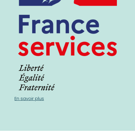
En savoir plus