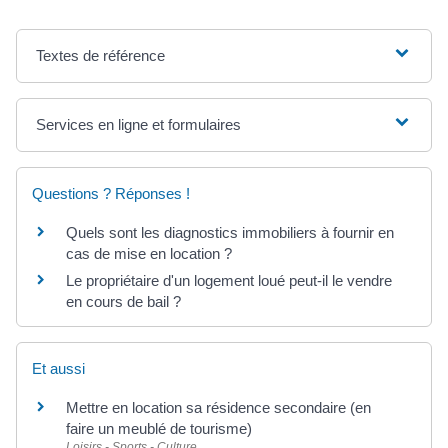
Textes de référence
Services en ligne et formulaires
Questions ? Réponses !
Quels sont les diagnostics immobiliers à fournir en
cas de mise en location ?
Le propriétaire d'un logement loué peut-il le vendre
en cours de bail ?
Et aussi
Mettre en location sa résidence secondaire (en
faire un meublé de tourisme)
Loisirs - Sports - Culture