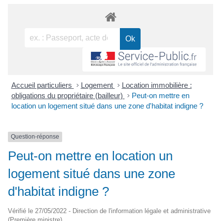
Accueil particuliers
>
Logement
>
Location immobilière :
obligations du propriétaire (bailleur)
>
Peut-on mettre en
location un logement situé dans une zone d'habitat indigne ?
Question-réponse
Peut-on mettre en location un
logement situé dans une zone
d'habitat indigne ?
Vérifié le 27/05/2022 - Direction de l'information légale et administrative
(Première ministre)