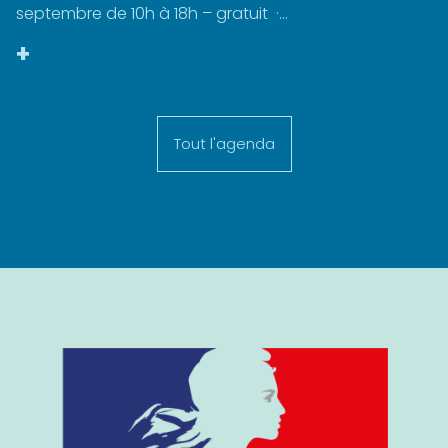
septembre de 10h à 18h – gratuit ·...
+
Tout l'agenda