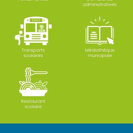
administratives
Transports
Médiathèque
scolaires
municipale
Restaurant
scolaire