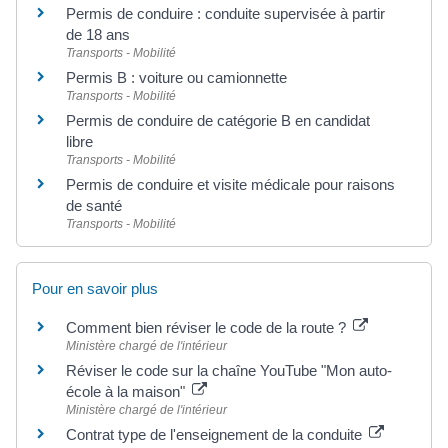
Permis de conduire : conduite supervisée à partir
de 18 ans
Transports - Mobilité
Permis B : voiture ou camionnette
Transports - Mobilité
Permis de conduire de catégorie B en candidat
libre
Transports - Mobilité
Permis de conduire et visite médicale pour raisons
de santé
Transports - Mobilité
Pour en savoir plus
Comment bien réviser le code de la route ?
Ministère chargé de l'intérieur
Réviser le code sur la chaîne YouTube "Mon auto-
école à la maison"
Ministère chargé de l'intérieur
Contrat type de l'enseignement de la conduite