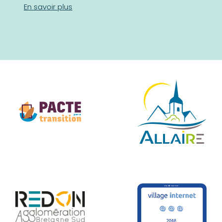
En savoir plus