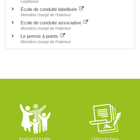
Legifrance
École de conduite labellisée
Ministère chargé de l'intérieur
Ecole de conduite associative
Ministère chargé de l'intérieur
Le permis à points
Ministère chargé de l'intérieur
Portail Famille
Démarches