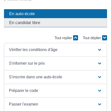
En auto-école
En candidat libre
Tout replier
Tout déplier
Vérifier les conditions d'âge
S'informer sur le prix
S'inscrire dans une auto-école
Préparer le code
Passer l'examen