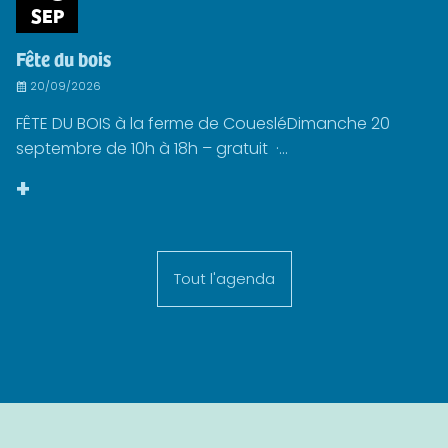
SEP
Fête du bois
20/09/2026
FÊTE DU BOIS à la ferme de CouesléDimanche 20
septembre de 10h à 18h – gratuit ·...
+
Tout l'agenda