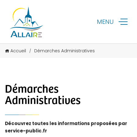
MENU
Accueil
Démarches Administratives
/
Démarches
Administratives
Découvrez toutes les informations proposées par
service-public.fr