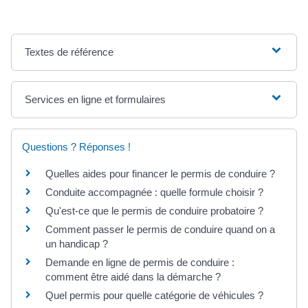
Textes de référence
Services en ligne et formulaires
Questions ? Réponses !
Quelles aides pour financer le permis de conduire ?
Conduite accompagnée : quelle formule choisir ?
Qu'est-ce que le permis de conduire probatoire ?
Comment passer le permis de conduire quand on a
un handicap ?
Demande en ligne de permis de conduire :
comment être aidé dans la démarche ?
Quel permis pour quelle catégorie de véhicules ?