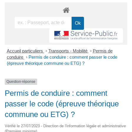
Accueil particuliers
>
Transports - Mobilité
>
Permis de
conduire
>
Permis de conduire : comment passer le code
(épreuve théorique commune ou ETG) ?
Question-réponse
Permis de conduire : comment
passer le code (épreuve théorique
commune ou ETG) ?
Vérifié le 27/07/2023 - Direction de l'information légale et administrative
(Première ministre)