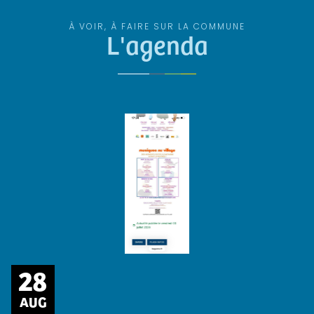
À VOIR, À FAIRE SUR LA COMMUNE
L'agenda
28
AUG