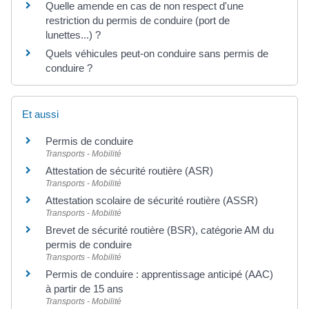
Quelle amende en cas de non respect d'une
restriction du permis de conduire (port de
lunettes...) ?
Quels véhicules peut-on conduire sans permis de
conduire ?
Et aussi
Permis de conduire
Transports - Mobilité
Attestation de sécurité routière (ASR)
Transports - Mobilité
Attestation scolaire de sécurité routière (ASSR)
Transports - Mobilité
Brevet de sécurité routière (BSR), catégorie AM du
permis de conduire
Transports - Mobilité
Permis de conduire : apprentissage anticipé (AAC)
à partir de 15 ans
Transports - Mobilité