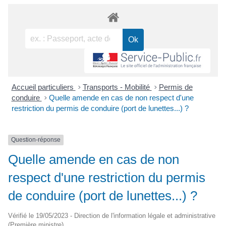
Accueil particuliers
>
Transports - Mobilité
>
Permis de
conduire
>
Quelle amende en cas de non respect d'une
restriction du permis de conduire (port de lunettes...) ?
Question-réponse
Quelle amende en cas de non
respect d'une restriction du permis
de conduire (port de lunettes...) ?
Vérifié le 19/05/2023 - Direction de l'information légale et administrative
(Première ministre)