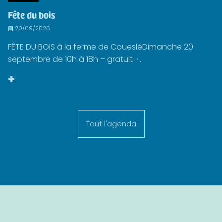
Fête du bois
20/09/2026
FÊTE DU BOIS à la ferme de CouesléDimanche 20
septembre de 10h à 18h – gratuit ·...
+
Tout l'agenda