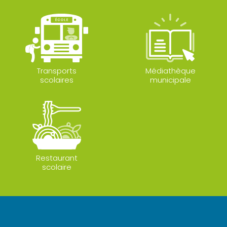
Transports
Médiathèque
scolaires
municipale
Restaurant
scolaire