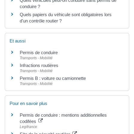
Quels véhicules peut-on conduire sans permis de
conduire ?
Quels papiers du véhicule sont obligatoires lors
d'un contrôle routier ?
Et aussi
Permis de conduire
Transports - Mobilité
Infractions routières
Transports - Mobilité
Permis B : voiture ou camionnette
Transports - Mobilité
Pour en savoir plus
Permis de conduire : mentions additionnelles
codifées
Legifrance