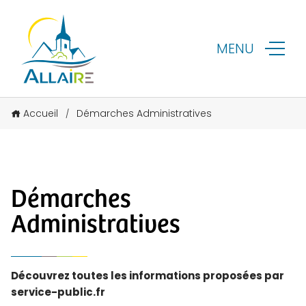
MENU
Accueil
Démarches Administratives
/
Démarches
Administratives
Découvrez toutes les informations proposées par
service-public.fr