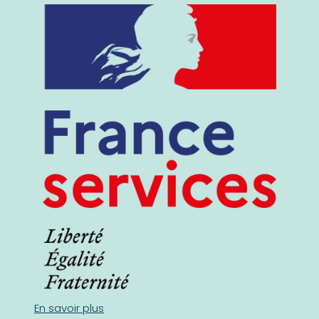
En savoir plus