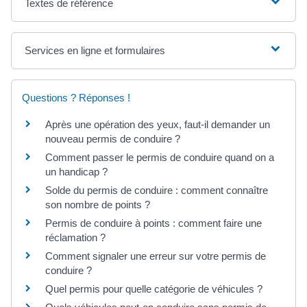
Textes de référence
Services en ligne et formulaires
Questions ? Réponses !
Après une opération des yeux, faut-il demander un
nouveau permis de conduire ?
Comment passer le permis de conduire quand on a
un handicap ?
Solde du permis de conduire : comment connaître
son nombre de points ?
Permis de conduire à points : comment faire une
réclamation ?
Comment signaler une erreur sur votre permis de
conduire ?
Quel permis pour quelle catégorie de véhicules ?