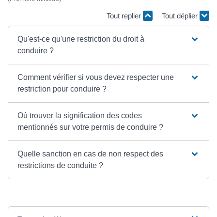
Tout replier
Tout déplier
Qu'est-ce qu'une restriction du droit à
conduire ?
Comment vérifier si vous devez respecter une
restriction pour conduire ?
Où trouver la signification des codes
mentionnés sur votre permis de conduire ?
Quelle sanction en cas de non respect des
restrictions de conduite ?