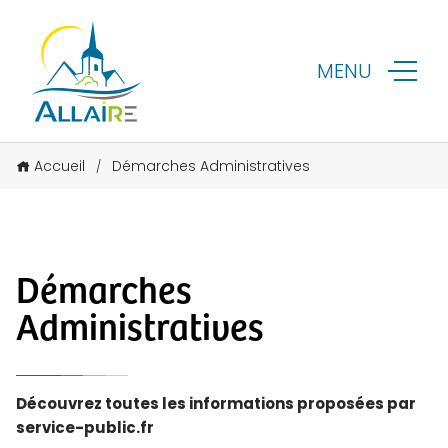
MENU
Accueil
Démarches Administratives
/
Démarches
Administratives
Découvrez toutes les informations proposées par
service-public.fr