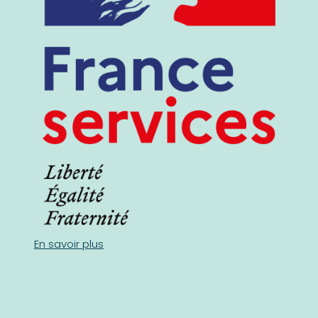
En savoir plus