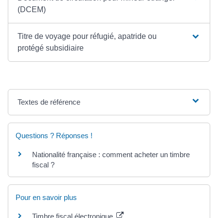
(DCEM)
Titre de voyage pour réfugié, apatride ou
protégé subsidiaire
Textes de référence
Questions ? Réponses !
Nationalité française : comment acheter un timbre
fiscal ?
Pour en savoir plus
Timbre fiscal électronique