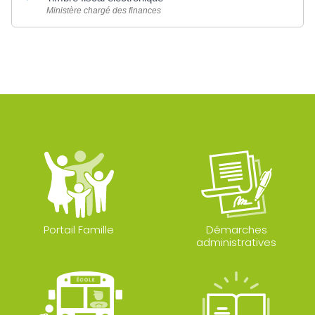
Ministère chargé des finances
Portail Famille
Démarches
administratives