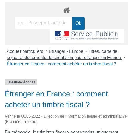
Accueil particuliers
>
Étranger - Europe
>
Titres, carte de
séjour et documents de circulation pour étranger en France
>
Étranger en France : comment acheter un timbre fiscal ?
Question-réponse
Étranger en France : comment
acheter un timbre fiscal ?
Vérifié le 06/05/2022 - Direction de l'information légale et administrative
(Première ministre)
En métropole, les timbres fiscaux sont vendus uniquement