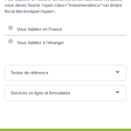
vous devez fournir <span class="miseenevidence">un timbre
fiscal électronique</span>.
Vous habitez en France
Vous habitez à l'étranger
Textes de référence
Services en ligne et formulaires