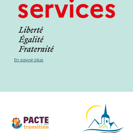
En savoir plus