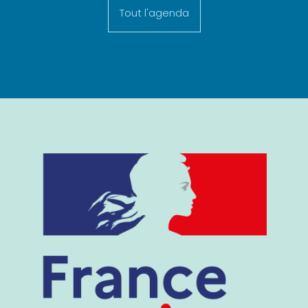
Tout l'agenda