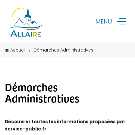
MENU
Accueil
Démarches Administratives
/
Démarches
Administratives
Découvrez toutes les informations proposées par
service-public.fr