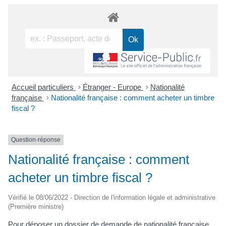
Accueil particuliers
>
Étranger - Europe
>
Nationalité
française
>
Nationalité française : comment acheter un timbre
fiscal ?
Question-réponse
Nationalité française : comment
acheter un timbre fiscal ?
Vérifié le 08/06/2022 - Direction de l'information légale et administrative
(Première ministre)
Pour déposer un dossier de demande de nationalité française,