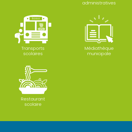
administratives
Transports
Médiathèque
scolaires
municipale
Restaurant
scolaire