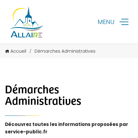
MENU
Accueil
Démarches Administratives
/
Démarches
Administratives
Découvrez toutes les informations proposées par
service-public.fr