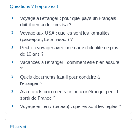
Questions ? Réponses !
Voyage à l'étranger : pour quel pays un Français
doit-il demander un visa ?
Voyage aux USA : quelles sont les formalités
(passeport, Esta, visa...) ?
Peut-on voyager avec une carte d'identité de plus
de 10 ans ?
Vacances à l'étranger : comment être bien assuré
?
Quels documents faut-il pour conduire à
l'étranger ?
Avec quels documents un mineur étranger peut-il
sortir de France ?
Voyage en ferry (bateau) : quelles sont les règles ?
Et aussi