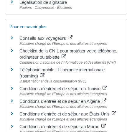
Légalisation de signature
Papiers - Citoyenneté - Élections
Pour en savoir plus
Conseils aux voyageurs
Ministère chargé de l'Europe et des affaires étrangères
Checklist de la CNIL pour protéger votre téléphone,
ordinateur ou tablette
Commission nationale de l'informatique et des libertés (Cnil)
Téléphonie mobile : l'itinérance internationale
(roaming)
Institut national de la consommation (INC)
Conditions d'entrée et de séjour en Tunisie
Ministère chargé de l'Europe et des affaires étrangères
Conditions d'entrée et de séjour en Algérie
Ministère chargé de l'Europe et des affaires étrangères
Conditions d'entrée et de séjour aux États-Unis
Ministère chargé de l'Europe et des affaires étrangères
Conditions d'entrée et de séjour au Maroc