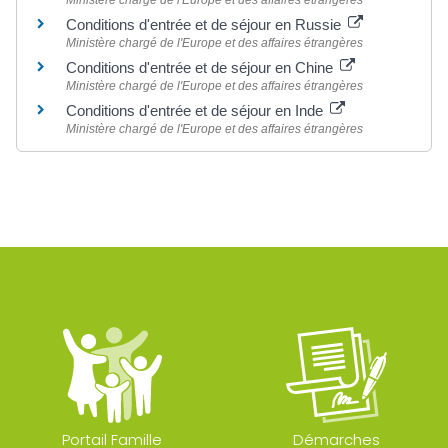
Ministère chargé de l'Europe et des affaires étrangères
Conditions d'entrée et de séjour en Russie
Ministère chargé de l'Europe et des affaires étrangères
Conditions d'entrée et de séjour en Chine
Ministère chargé de l'Europe et des affaires étrangères
Conditions d'entrée et de séjour en Inde
Ministère chargé de l'Europe et des affaires étrangères
Portail Famille
Démarches