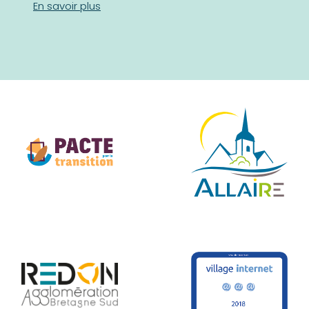
En savoir plus