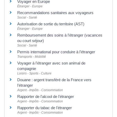
Voyager en Europe
Étranger - Europe
Recommandations sanitaires aux voyageurs
Social - Santé
Autorisation de sortie du territoire (AST)
Étranger - Europe
Remboursement des soins à l'étranger (vacances
ou court séjour)
Social - Santé
Permis international pour conduire à l'étranger
Transports - Mobilité
Voyager à l'étranger avec son animal de
compagnie
Loisirs - Sports - Culture
Douane : argent transféré de la France vers
l'étranger
Argent - Impôts - Consommation
Rapporter de l'alcool de l'étranger
Argent - Impôts - Consommation
Rapporter du tabac de l'étranger
Argent - Impôts - Consommation