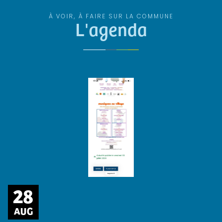
À VOIR, À FAIRE SUR LA COMMUNE
L'agenda
28
AUG