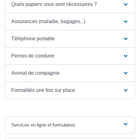
Quels papiers vous sont nécessaires ?
Assurances (maladie, bagages...)
Téléphone portable
Permis de conduire
Animal de compagnie
Formalités une fois sur place
Services en ligne et formulaires