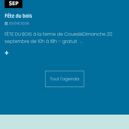
SEP
Fête du bois
20/09/2026
FÊTE DU BOIS à la ferme de CouesléDimanche 20
septembre de 10h à 18h – gratuit ·...
+
Tout l'agenda