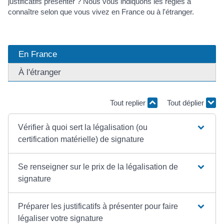
justificatifs présenter ? Nous vous indiquons les règles à
connaître selon que vous vivez en France ou à l'étranger.
En France
À l'étranger
Tout replier
Tout déplier
Vérifier à quoi sert la légalisation (ou
certification matérielle) de signature
Se renseigner sur le prix de la légalisation de
signature
Préparer les justificatifs à présenter pour faire
légaliser votre signature