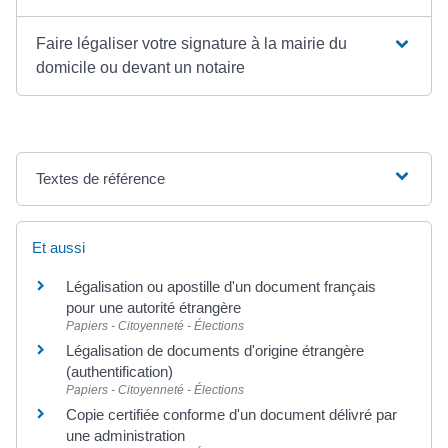
Faire légaliser votre signature à la mairie du
domicile ou devant un notaire
Textes de référence
Et aussi
Légalisation ou apostille d'un document français
pour une autorité étrangère
Papiers - Citoyenneté - Élections
Légalisation de documents d'origine étrangère
(authentification)
Papiers - Citoyenneté - Élections
Copie certifiée conforme d'un document délivré par
une administration