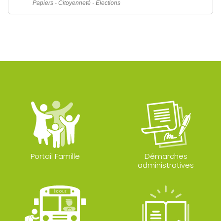
Papiers - Citoyenneté - Élections
Portail Famille
Démarches
administratives