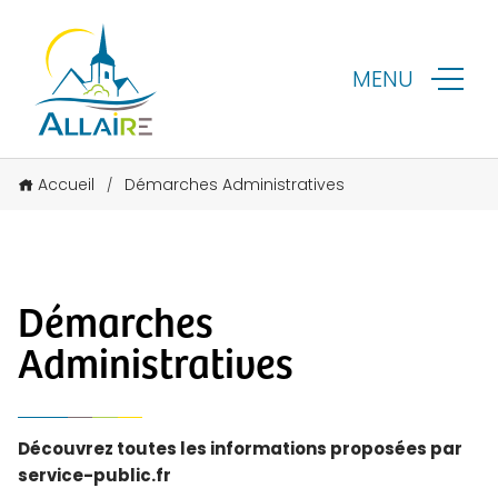
MENU
Accueil
Démarches Administratives
/
Démarches
Administratives
Découvrez toutes les informations proposées par
service-public.fr