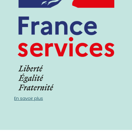
En savoir plus