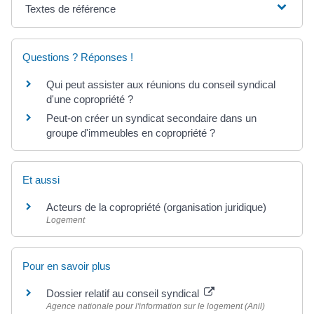
Textes de référence
Questions ? Réponses !
Qui peut assister aux réunions du conseil syndical
d'une copropriété ?
Peut-on créer un syndicat secondaire dans un
groupe d'immeubles en copropriété ?
Et aussi
Acteurs de la copropriété (organisation juridique)
Logement
Pour en savoir plus
Dossier relatif au conseil syndical
Agence nationale pour l'information sur le logement (Anil)