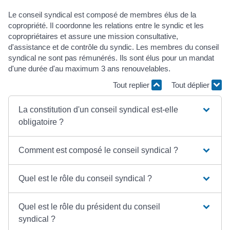
Le conseil syndical est composé de membres élus de la
copropriété. Il coordonne les relations entre le syndic et les
copropriétaires et assure une mission consultative,
d'assistance et de contrôle du syndic. Les membres du conseil
syndical ne sont pas rémunérés. Ils sont élus pour un mandat
d'une durée d'au maximum 3 ans renouvelables.
Tout replier
Tout déplier
La constitution d'un conseil syndical est-elle
obligatoire ?
Comment est composé le conseil syndical ?
Quel est le rôle du conseil syndical ?
Quel est le rôle du président du conseil
syndical ?