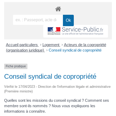
Accueil particuliers
>
Logement
>
Acteurs de la copropriété
(organisation juridique)
>
Conseil syndical de copropriété
Fiche pratique
Conseil syndical de copropriété
Vérifié le 17/04/2023 - Direction de l'information légale et administrative
(Première ministre)
Quelles sont les missions du conseil syndical ? Comment ses
membre sont-ils nommés ? Nous vous expliquons les
informations à connaître.