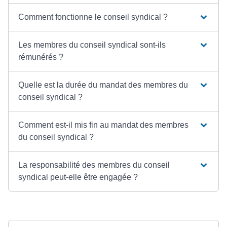
Comment fonctionne le conseil syndical ?
Les membres du conseil syndical sont-ils
rémunérés ?
Quelle est la durée du mandat des membres du
conseil syndical ?
Comment est-il mis fin au mandat des membres
du conseil syndical ?
La responsabilité des membres du conseil
syndical peut-elle être engagée ?