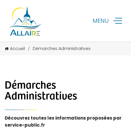
MENU
Accueil
Démarches Administratives
/
Démarches
Administratives
Découvrez toutes les informations proposées par
service-public.fr