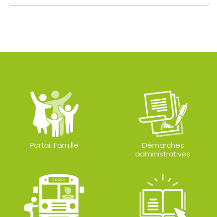
Portail Famille
Démarches
administratives