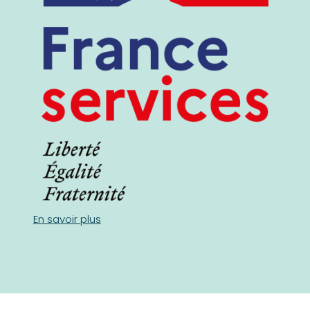
En savoir plus