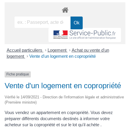
Accueil particuliers
>
Logement
>
Achat ou vente d'un
logement
>
Vente d'un logement en copropriété
Fiche pratique
Vente d'un logement en copropriété
Vérifié le 14/09/2021 - Direction de l'information légale et administrative
(Première ministre)
Vous vendez un appartement en copropriété. Vous devez
préparer différents documents destinés à informer votre
acheteur sur la copropriété et sur le lot qu'il achète .