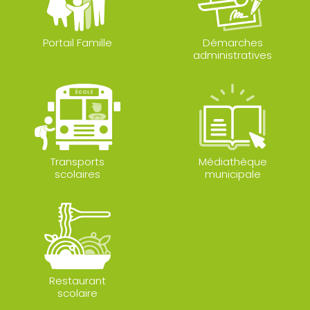
Portail Famille
Démarches
administratives
Transports
Médiathèque
scolaires
municipale
Restaurant
scolaire