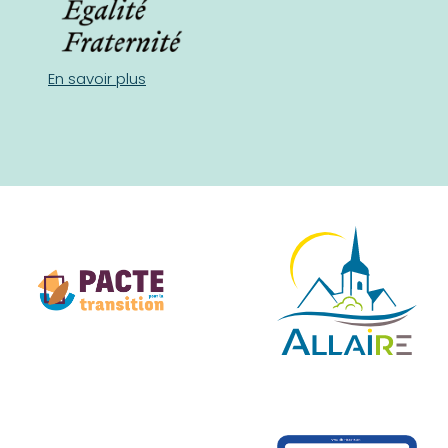
En savoir plus