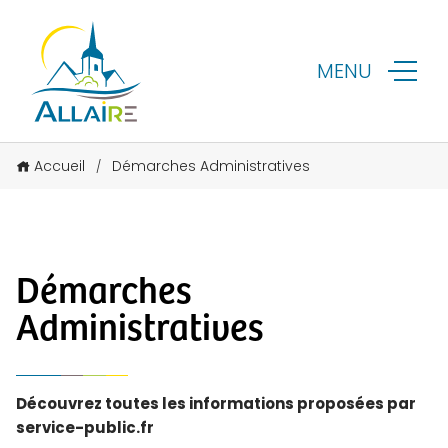
MENU
Accueil
Démarches Administratives
/
Démarches
Administratives
Découvrez toutes les informations proposées par
service-public.fr