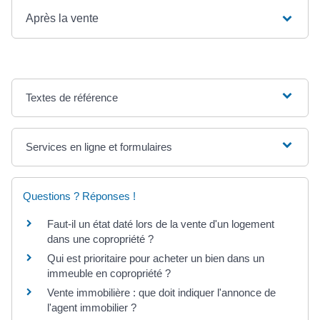
Après la vente
Textes de référence
Services en ligne et formulaires
Questions ? Réponses !
Faut-il un état daté lors de la vente d'un logement
dans une copropriété ?
Qui est prioritaire pour acheter un bien dans un
immeuble en copropriété ?
Vente immobilière : que doit indiquer l'annonce de
l'agent immobilier ?