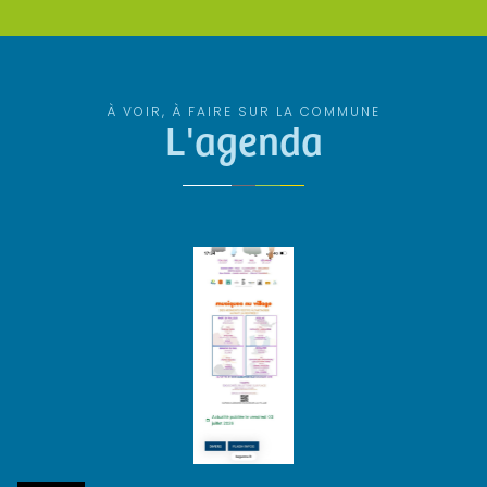
À VOIR, À FAIRE SUR LA COMMUNE
L'agenda