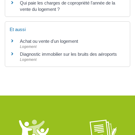
Qui paie les charges de copropriété l'année de la
vente du logement ?
Et aussi
Achat ou vente d'un logement
Logement
Diagnostic immobilier sur les bruits des aéroports
Logement