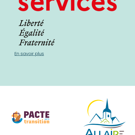
En savoir plus