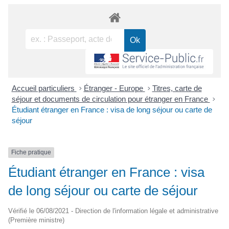
Accueil particuliers
>
Étranger - Europe
>
Titres, carte de
séjour et documents de circulation pour étranger en France
>
Étudiant étranger en France : visa de long séjour ou carte de
séjour
Fiche pratique
Étudiant étranger en France : visa
de long séjour ou carte de séjour
Vérifié le 06/08/2021 - Direction de l'information légale et administrative
(Première ministre)