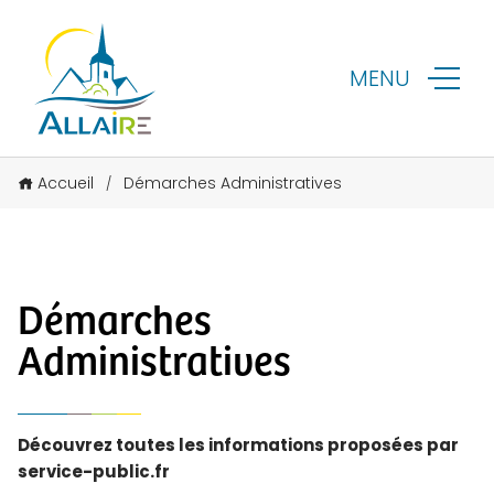
MENU
Accueil
Démarches Administratives
/
Démarches
Administratives
Découvrez toutes les informations proposées par
service-public.fr