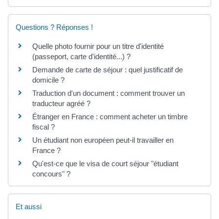
Questions ? Réponses !
Quelle photo fournir pour un titre d'identité
(passeport, carte d'identité...) ?
Demande de carte de séjour : quel justificatif de
domicile ?
Traduction d'un document : comment trouver un
traducteur agréé ?
Étranger en France : comment acheter un timbre
fiscal ?
Un étudiant non européen peut-il travailler en
France ?
Qu'est-ce que le visa de court séjour "étudiant
concours" ?
Et aussi