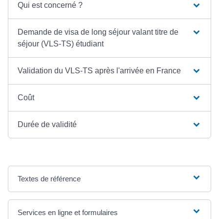
Qui est concerné ?
Demande de visa de long séjour valant titre de
séjour (VLS-TS) étudiant
Validation du VLS-TS après l'arrivée en France
Coût
Durée de validité
Textes de référence
Services en ligne et formulaires