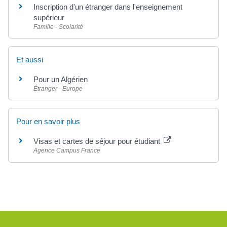
Inscription d'un étranger dans l'enseignement
supérieur
Famille - Scolarité
Et aussi
Pour un Algérien
Étranger - Europe
Pour en savoir plus
Visas et cartes de séjour pour étudiant
Agence Campus France