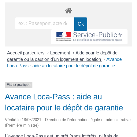
Accueil particuliers
>
Logement
>
Aide pour le dépôt de
garantie ou la caution d'un logement en location
>
Avance
Loca-Pass : aide au locataire pour le dépôt de garantie
Fiche pratique
Avance Loca-Pass : aide au
locataire pour le dépôt de garantie
Vérifié le 18/06/2021 - Direction de l'information légale et administrative
(Première ministre)
L'avance Loca-Pass est un prêt (sans intérêts, ni frais de