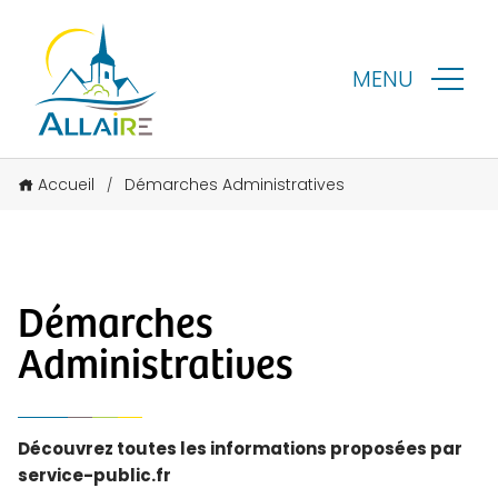
MENU
Accueil
Démarches Administratives
/
Démarches
Administratives
Découvrez toutes les informations proposées par
service-public.fr