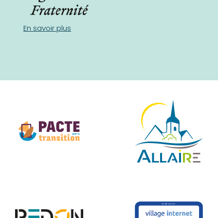
En savoir plus