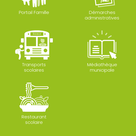
Portail Famille
Démarches
administratives
Transports
Médiathèque
scolaires
municipale
Restaurant
scolaire