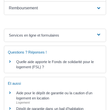
Remboursement
Services en ligne et formulaires
Questions ? Réponses !
Quelle aide apporte le Fonds de solidarité pour le
logement (FSL) ?
Et aussi
Aide pour le dépôt de garantie ou la caution d'un
logement en location
Logement
Dépôt de garantie dans un bail d'habitation