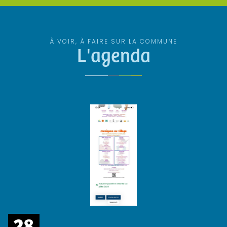
À VOIR, À FAIRE SUR LA COMMUNE
L'agenda
28