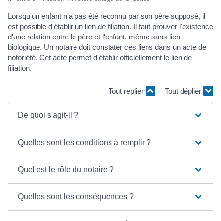
Lorsqu'un enfant n'a pas été reconnu par son père supposé, il
est possible d'établir un lien de filiation. Il faut prouver l'existence
d'une relation entre le père et l'enfant, même sans lien
biologique. Un notaire doit constater ces liens dans un acte de
notoriété. Cet acte permet d'établir officiellement le lien de
filiation.
Tout replier
Tout déplier
De quoi s'agit-il ?
Quelles sont les conditions à remplir ?
Quel est le rôle du notaire ?
Quelles sont les conséquences ?