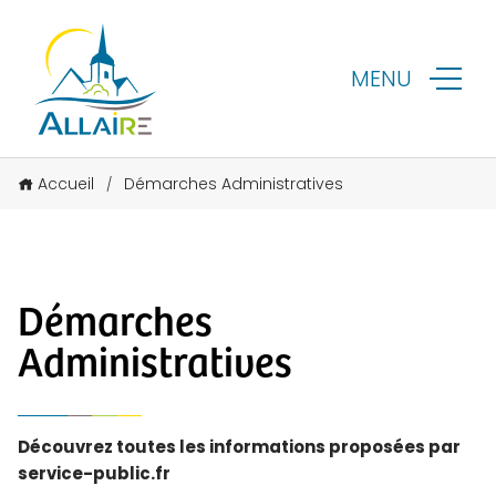
MENU
Accueil
Démarches Administratives
/
Démarches
Administratives
Découvrez toutes les informations proposées par
service-public.fr