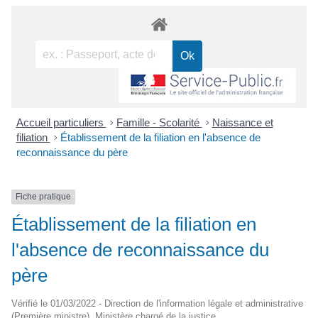
Accueil particuliers
>
Famille - Scolarité
>
Naissance et
filiation
>
Établissement de la filiation en l'absence de
reconnaissance du père
Fiche pratique
Établissement de la filiation en
l'absence de reconnaissance du
père
Vérifié le 01/03/2022 - Direction de l'information légale et administrative
(Première ministre), Ministère chargé de la justice