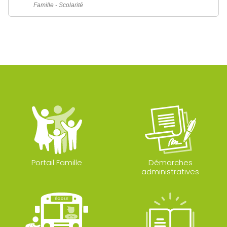
Famille - Scolarité
Portail Famille
Démarches
administratives