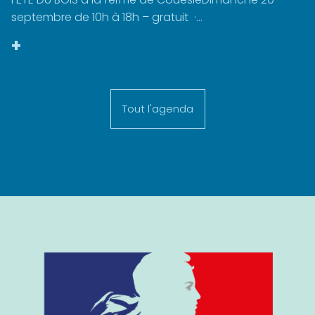
septembre de 10h à 18h – gratuit ·...
+
Tout l'agenda