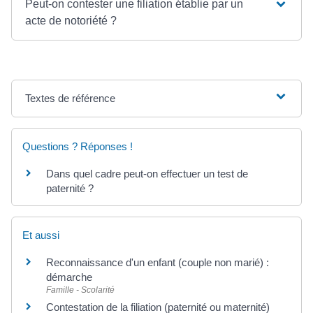
Peut-on contester une filiation établie par un
acte de notoriété ?
Textes de référence
Questions ? Réponses !
Dans quel cadre peut-on effectuer un test de
paternité ?
Et aussi
Reconnaissance d'un enfant (couple non marié) :
démarche
Famille - Scolarité
Contestation de la filiation (paternité ou maternité)