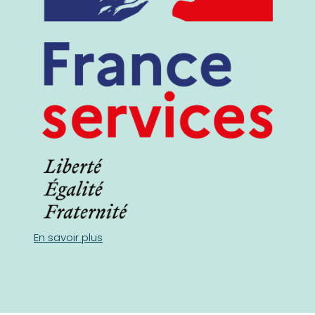
En savoir plus