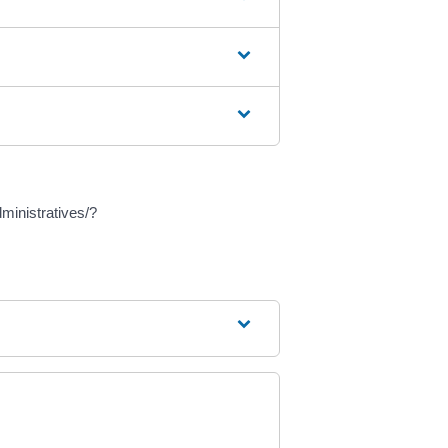
ministratives/?