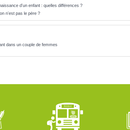
aissance d'un enfant : quelles différences ?
on n'est pas le père ?
fant dans un couple de femmes