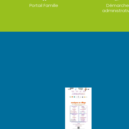
Portail Famille
Démarche
administrati