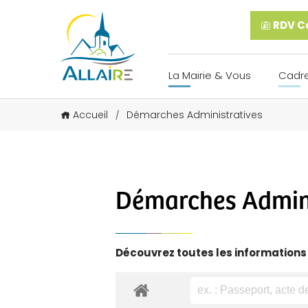
RDV Ca
La Mairie & Vous
Cadre
Accueil
Démarches Administratives
/
Démarches Admini
Découvrez toutes les informations