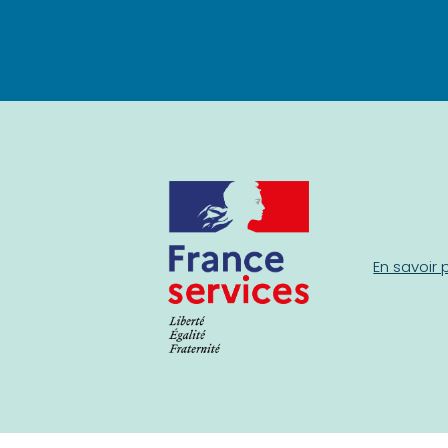
En savoir 