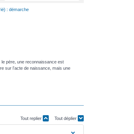
ié) : démarche
s le père, une reconnaissance est
gure sur l'acte de naissance, mais une
Tout replier
Tout déplier