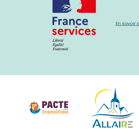
En savoir 