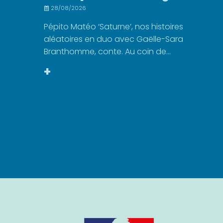
28/08/2026
Pépito Matéo ‘Saturne’, nos histoires
aléatoires en duo avec Gaëlle-Sara
Branthomme, conte. Au coin de...
+