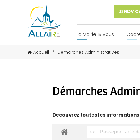
RDV Ca
La Mairie & Vous
Cadre
Accueil
Démarches Administratives
/
Démarches Admini
Découvrez toutes les informations