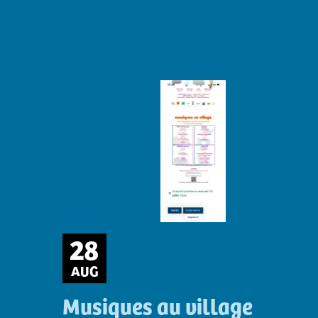
28
AUG
Musiques au village