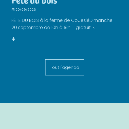
20/09/2026
FÊTE DU BOIS à la ferme de CouesléDimanche
20 septembre de 10h à 18h – gratuit ·...
+
Tout l'agenda