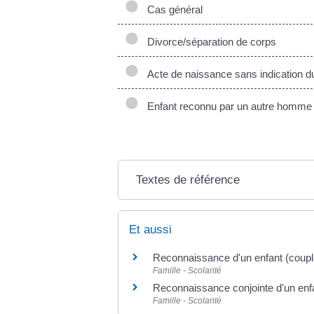
Cas général
Divorce/séparation de corps
Acte de naissance sans indication d
Enfant reconnu par un autre homme
Textes de référence
Et aussi
Reconnaissance d'un enfant (coupl
Famille - Scolarité
Reconnaissance conjointe d'un en
Famille - Scolarité