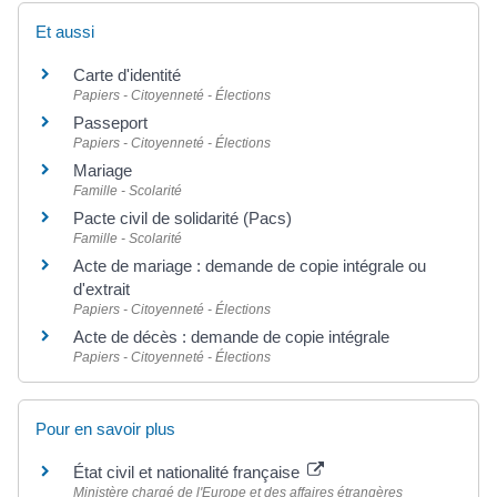
Et aussi
Carte d'identité
Papiers - Citoyenneté - Élections
Passeport
Papiers - Citoyenneté - Élections
Mariage
Famille - Scolarité
Pacte civil de solidarité (Pacs)
Famille - Scolarité
Acte de mariage : demande de copie intégrale ou
d'extrait
Papiers - Citoyenneté - Élections
Acte de décès : demande de copie intégrale
Papiers - Citoyenneté - Élections
Pour en savoir plus
État civil et nationalité française
Ministère chargé de l'Europe et des affaires étrangères