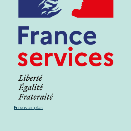
En savoir plus