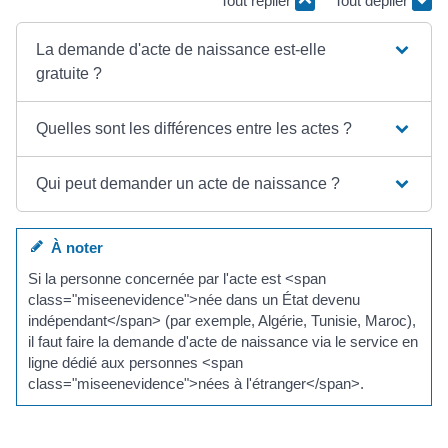
Tout replier
Tout déplier
La demande d'acte de naissance est-elle
gratuite ?
Quelles sont les différences entre les actes ?
Qui peut demander un acte de naissance ?
À noter
Si la personne concernée par l'acte est <span
class="miseenevidence">née dans un État devenu
indépendant</span> (par exemple, Algérie, Tunisie, Maroc),
il faut faire la demande d'acte de naissance via le service en
ligne dédié aux personnes <span
class="miseenevidence">nées à l'étranger</span>.