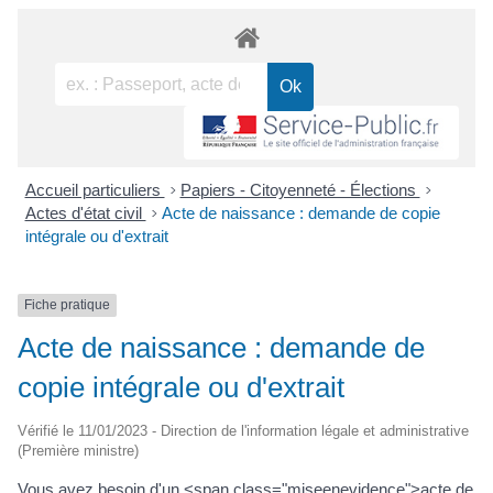
Accueil particuliers
>
Papiers - Citoyenneté - Élections
>
Actes d'état civil
>
Acte de naissance : demande de copie
intégrale ou d'extrait
Fiche pratique
Acte de naissance : demande de
copie intégrale ou d'extrait
Vérifié le 11/01/2023 - Direction de l'information légale et administrative
(Première ministre)
Vous avez besoin d'un <span class="miseenevidence">acte de