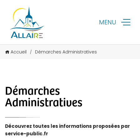
MENU
Accueil
Démarches Administratives
/
Démarches
Administratives
Découvrez toutes les informations proposées par
service-public.fr