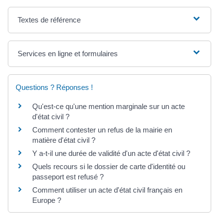
Textes de référence
Services en ligne et formulaires
Questions ? Réponses !
Qu'est-ce qu'une mention marginale sur un acte
d'état civil ?
Comment contester un refus de la mairie en
matière d'état civil ?
Y a-t-il une durée de validité d'un acte d'état civil ?
Quels recours si le dossier de carte d'identité ou
passeport est refusé ?
Comment utiliser un acte d'état civil français en
Europe ?