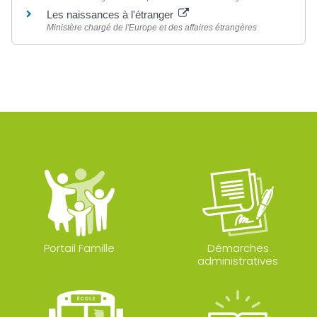
Les naissances à l'étranger
Ministère chargé de l'Europe et des affaires étrangères
Portail Famille
Démarches
administratives