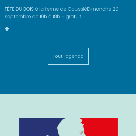
FÊTE DU BOIS à la ferme de CouesléDimanche 20
septembre de 10h à 18h – gratuit ·...
+
Tout l'agenda