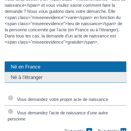
naissance</span> et vous voulez savoir comment faire la
demande ? Nous vous guidons dans votre démarche. Elle
<span class="miseenevidence">varie</span> en fonction du
<span class="miseenevidence">lieu de naissance</span> de
la personne concernée par l'acte (en France ou à l'étranger).
Dans tous les cas, la demande d'un acte de naissance est
<span class="miseenevidence">gratuite</span>.
Né en France
Né à l'étranger
Vous demandez votre propre acte de naissance
Vous demandez l'acte de naissance d'une autre
personne