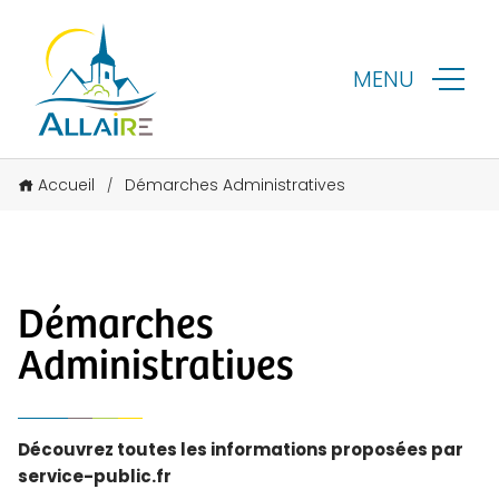
MENU
Accueil
Démarches Administratives
/
Démarches
Administratives
Découvrez toutes les informations proposées par
service-public.fr