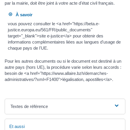
par la mairie, doit être joint à votre acte d'état civil français.
À savoir
vous pouvez consulter le <a href="https://beta.e-
justice.europa.eu/561/FR/public_documents"
target="_blank">site e-justice</a> pour obtenir des
informations complémentaires liées aux langues d'usage de
chaque pays de l'UE.
Pour les autres documents ou si le document est destiné à un
autre pays (hors UE), la procédure varie selon leurs accords :
besoin de <a href="https://www.allaire.bzh/demarches-
administratives/?xml=F1400">légalisation, apostilles</a>.
Textes de référence
Et aussi