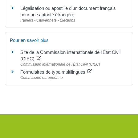
Légalisation ou apostille d'un document français
pour une autorité étrangère
Papiers - Citoyenneté - Élections
Pour en savoir plus
Site de la Commission internationale de l'État Civil
(CIEC)
Commission Internationale de l'État Civil (CIEC)
Formulaires de type multilingues
Commission européenne