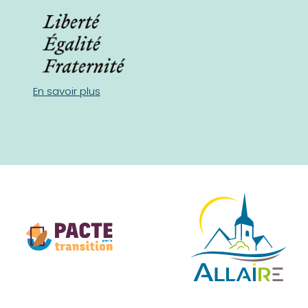
En savoir plus