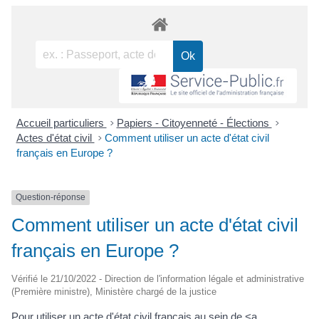
Accueil particuliers
>
Papiers - Citoyenneté - Élections
>
Actes d'état civil
>
Comment utiliser un acte d'état civil
français en Europe ?
Question-réponse
Comment utiliser un acte d'état civil
français en Europe ?
Vérifié le 21/10/2022 - Direction de l'information légale et administrative
(Première ministre), Ministère chargé de la justice
Pour utiliser un acte d'état civil français au sein de <a