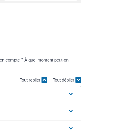
dre en compte ? À quel moment peut-on
Tout replier
Tout déplier