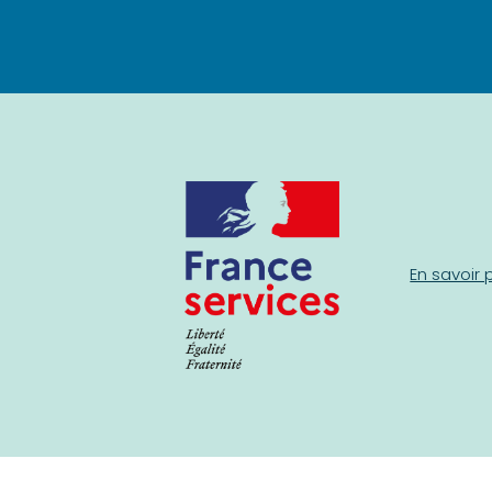
En savoir 