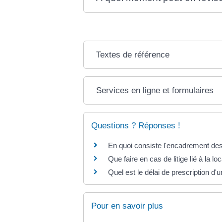
Textes de référence
Services en ligne et formulaires
Questions ? Réponses !
En quoi consiste l'encadrement des
Que faire en cas de litige lié à la l
Quel est le délai de prescription d'u
Pour en savoir plus