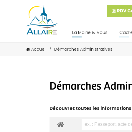
RDV Ca
La Mairie & Vous
Cadre
Accueil
Démarches Administratives
/
Démarches Admini
Découvrez toutes les informations