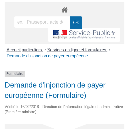
Accueil particuliers
>
Services en ligne et formulaires
>
Demande d'injonction de payer européenne
Formulaire
Demande d'injonction de payer
européenne (Formulaire)
Vérifié le 16/02/2018 - Direction de l'information légale et administrative
(Première ministre)