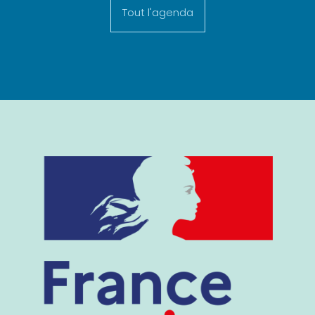
Tout l'agenda