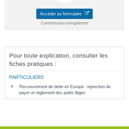
Accéder au formulaire
Commission européenne
Pour toute explication, consulter les
fiches pratiques :
PARTICULIERS
Recouvrement de dette en Europe : injonction de
payer et règlement des petits litiges