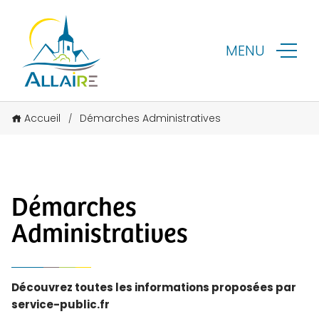
MENU
Accueil
Démarches Administratives
/
Démarches
Administratives
Découvrez toutes les informations proposées par
service-public.fr