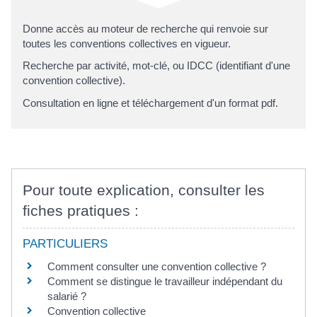
Donne accès au moteur de recherche qui renvoie sur
toutes les conventions collectives en vigueur.
Recherche par activité, mot-clé, ou IDCC (identifiant d'une
convention collective).
Consultation en ligne et téléchargement d'un format pdf.
Pour toute explication, consulter les
fiches pratiques :
PARTICULIERS
Comment consulter une convention collective ?
Comment se distingue le travailleur indépendant du
salarié ?
Convention collective