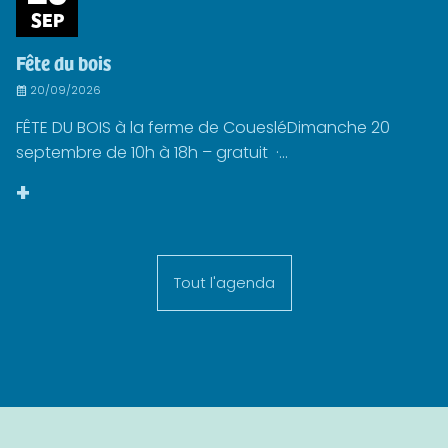
SEP
Fête du bois
20/09/2026
FÊTE DU BOIS à la ferme de CouesléDimanche 20
septembre de 10h à 18h – gratuit ·...
+
Tout l'agenda