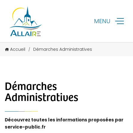
MENU
Accueil
Démarches Administratives
/
Démarches
Administratives
Découvrez toutes les informations proposées par
service-public.fr