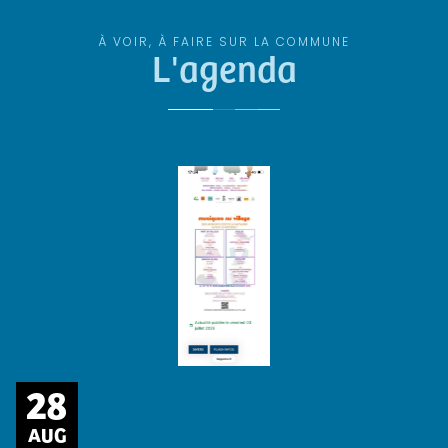
À VOIR, À FAIRE SUR LA COMMUNE
L'agenda
28
AUG