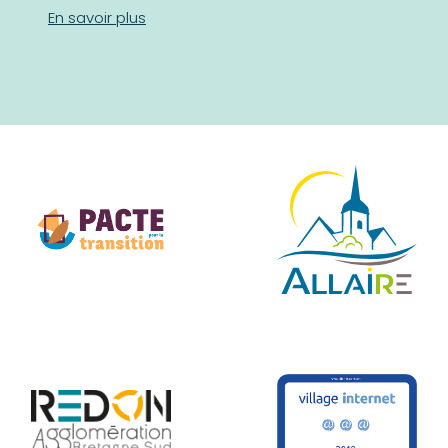
En savoir plus