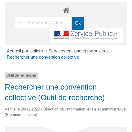
Accueil particuliers
>
Services en ligne et formulaires
>
Rechercher une convention collective
Outil de recherche
Rechercher une convention
collective (Outil de recherche)
Vérifié le 20/12/2022 - Direction de l'information légale et administrative
(Première ministre)