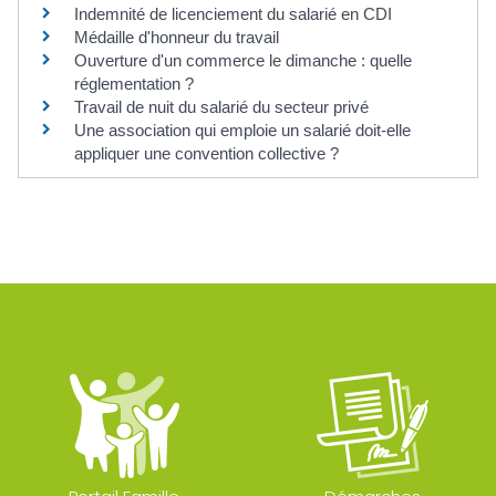
Indemnité de licenciement du salarié en CDI
Médaille d'honneur du travail
Ouverture d'un commerce le dimanche : quelle
réglementation ?
Travail de nuit du salarié du secteur privé
Une association qui emploie un salarié doit-elle
appliquer une convention collective ?