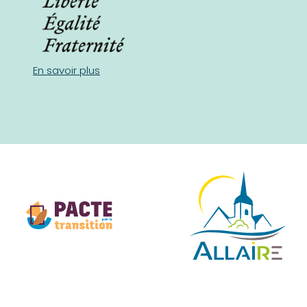
En savoir plus