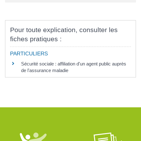
Pour toute explication, consulter les
fiches pratiques :
PARTICULIERS
Sécurité sociale : affiliation d'un agent public auprès
de l'assurance maladie