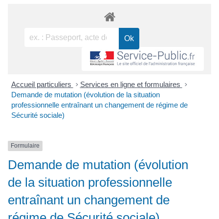
Accueil particuliers
>
Services en ligne et formulaires
>
Demande de mutation (évolution de la situation
professionnelle entraînant un changement de régime de
Sécurité sociale)
Formulaire
Demande de mutation (évolution
de la situation professionnelle
entraînant un changement de
régime de Sécurité sociale)