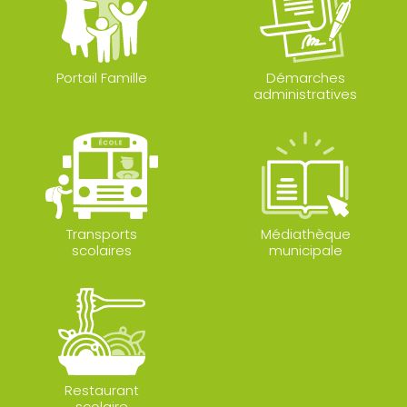
Portail Famille
Démarches
administratives
Transports
Médiathèque
scolaires
municipale
Restaurant
scolaire