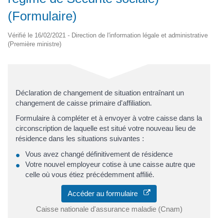
(Formulaire)
Vérifié le 16/02/2021 - Direction de l'information légale et administrative
(Première ministre)
Déclaration de changement de situation entraînant un
changement de caisse primaire d'affiliation.
Formulaire à compléter et à envoyer à votre caisse dans la
circonscription de laquelle est situé votre nouveau lieu de
résidence dans les situations suivantes :
Vous avez changé définitivement de résidence
Votre nouvel employeur cotise à une caisse autre que
celle où vous étiez précédemment affilié.
Accéder au formulaire
Caisse nationale d'assurance maladie (Cnam)