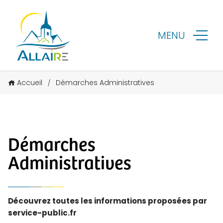
MENU
Accueil
Démarches Administratives
/
Démarches
Administratives
Découvrez toutes les informations proposées par
service-public.fr