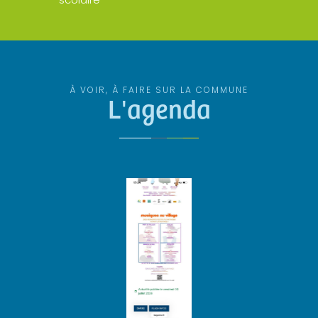
À VOIR, À FAIRE SUR LA COMMUNE
L'agenda