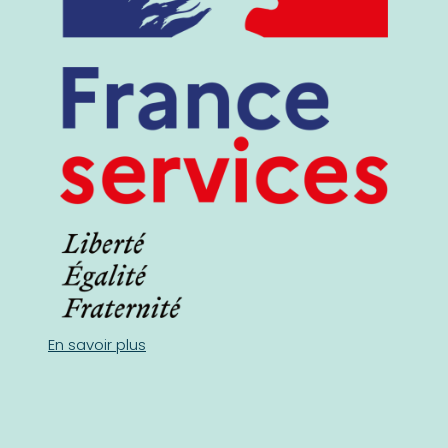
En savoir plus