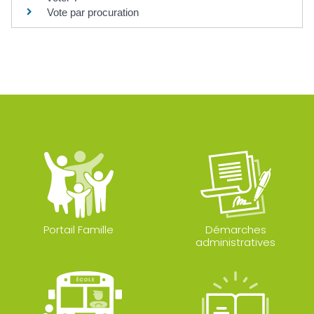
Vote par procuration
Portail Famille
Démarches
administratives