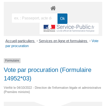
Accueil particuliers
>
Services en ligne et formulaires
>
Vote
par procuration
Formulaire
Vote par procuration (Formulaire
14952*03)
Vérifié le 04/10/2022 - Direction de l'information légale et administrative
(Première ministre)