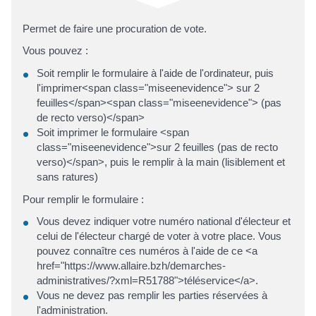
Permet de faire une procuration de vote.
Vous pouvez :
Soit remplir le formulaire à l'aide de l'ordinateur, puis
l'imprimer<span class="miseenevidence"> sur 2
feuilles</span><span class="miseenevidence"> (pas
de recto verso)</span>
Soit imprimer le formulaire <span
class="miseenevidence">sur 2 feuilles (pas de recto
verso)</span>, puis le remplir à la main (lisiblement et
sans ratures)
Pour remplir le formulaire :
Vous devez indiquer votre numéro national d'électeur et
celui de l'électeur chargé de voter à votre place. Vous
pouvez connaître ces numéros à l'aide de ce <a
href="https://www.allaire.bzh/demarches-
administratives/?xml=R51788">téléservice</a>.
Vous ne devez pas remplir les parties réservées à
l'administration.