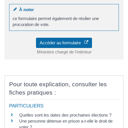
À noter
ce formulaire permet également de résilier une
procuration de vote.
Accéder au formulaire
Ministère chargé de l'intérieur
Pour toute explication, consulter les
fiches pratiques :
PARTICULIERS
Quelles sont les dates des prochaines élections ?
Une personne détenue en prison a-t-elle le droit de
voter ?