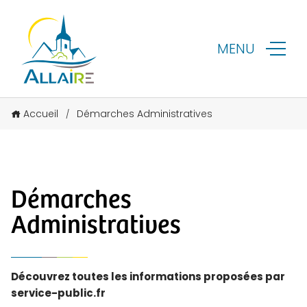
MENU
Accueil
Démarches Administratives
/
Démarches
Administratives
Découvrez toutes les informations proposées par
service-public.fr