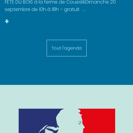
FÊTE DU BOIS à la ferme de CouesléDimanche 20
septembre de 10h à 18h – gratuit ·...
+
Tout l'agenda