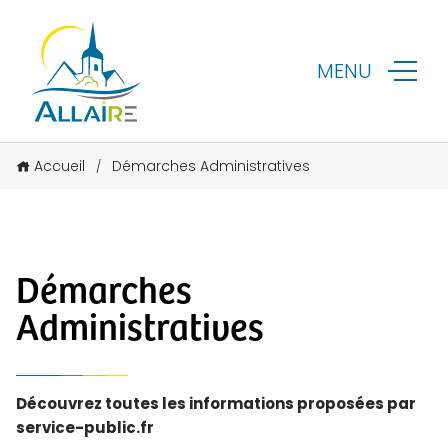
MENU
Accueil
Démarches Administratives
/
Démarches
Administratives
Découvrez toutes les informations proposées par
service-public.fr