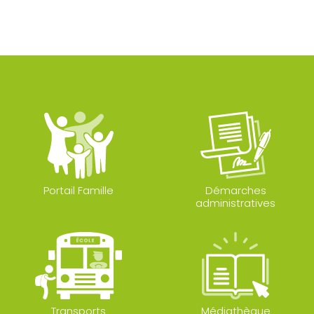
Portail Famille
Démarches
administratives
Transports
Médiathèque