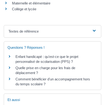
Maternelle et élémentaire
Collège et lycée
Textes de référence
Questions ? Réponses !
Enfant handicapé : qu'est-ce que le projet
personnalisé de scolarisation (PPS) ?
Quelle prise en charge pour les frais de
déplacement ?
Comment bénéficier d'un accompagnement hors
du temps scolaire ?
Et aussi