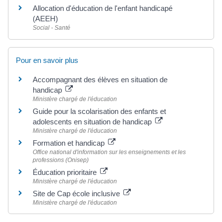
Allocation d'éducation de l'enfant handicapé
(AEEH)
Social - Santé
Pour en savoir plus
Accompagnant des élèves en situation de
handicap
Ministère chargé de l'éducation
Guide pour la scolarisation des enfants et
adolescents en situation de handicap
Ministère chargé de l'éducation
Formation et handicap
Office national d'information sur les enseignements et les
professions (Onisep)
Éducation prioritaire
Ministère chargé de l'éducation
Site de Cap école inclusive
Ministère chargé de l'éducation