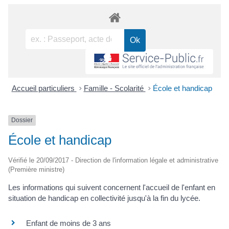
Accueil particuliers
>
Famille - Scolarité
>
École et handicap
Dossier
École et handicap
Vérifié le 20/09/2017 - Direction de l'information légale et administrative
(Première ministre)
Les informations qui suivent concernent l'accueil de l'enfant en
situation de handicap en collectivité jusqu'à la fin du lycée.
Enfant de moins de 3 ans