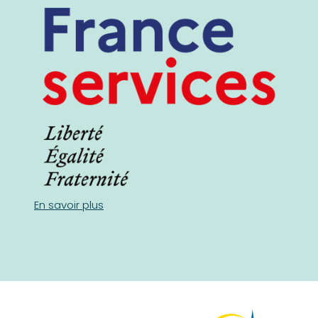
En savoir plus