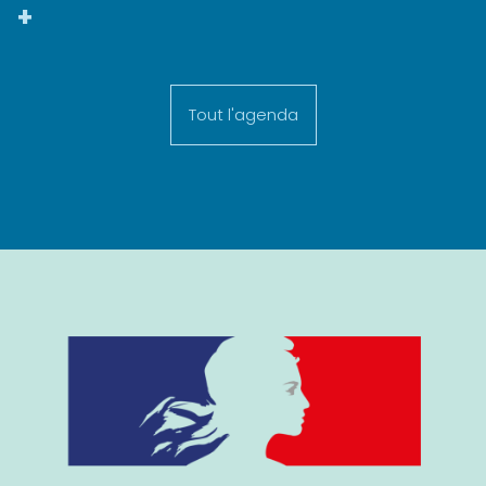
+
Tout l'agenda