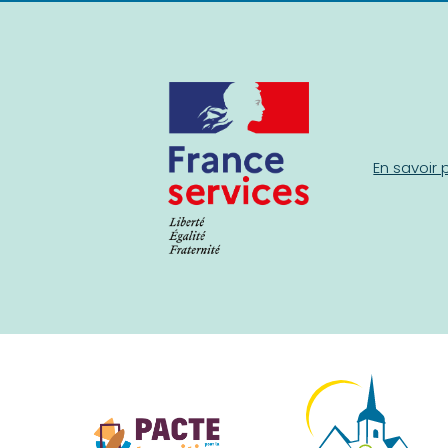
En savoir 