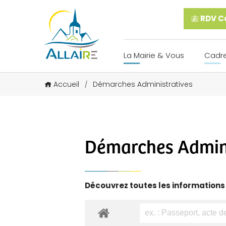
RDV Ca
La Mairie & Vous
Cadre
Accueil
Démarches Administratives
/
Démarches Admini
Découvrez toutes les informations