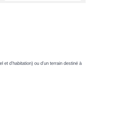
et d'habitation) ou d'un terrain destiné à