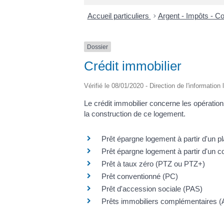
Accueil particuliers
>
Argent - Impôts - 
Dossier
Crédit immobilier
Vérifié le 08/01/2020 - Direction de l'information
Le crédit immobilier concerne les opération
la construction de ce logement.
Prêt épargne logement à partir d'un 
Prêt épargne logement à partir d'un
Prêt à taux zéro (PTZ ou PTZ+)
Prêt conventionné (PC)
Prêt d'accession sociale (PAS)
Prêts immobiliers complémentaires (A