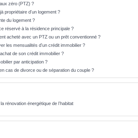
 taux zéro (PTZ) ?
jà propriétaire d'un logement ?
nte du logement ?
e réservé à la résidence principale ?
ent acheté avec un PTZ ou un prêt conventionné ?
yer les mensualités d'un crédit immobilier ?
achat de son crédit immobilier ?
ilier par anticipation ?
 en cas de divorce ou de séparation du couple ?
 la rénovation énergétique de l'habitat