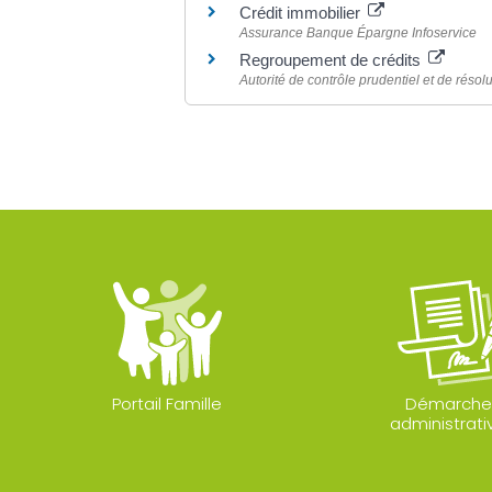
Crédit immobilier
Assurance Banque Épargne Infoservice
Regroupement de crédits
Autorité de contrôle prudentiel et de réso
Portail Famille
Démarche
administrati