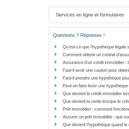
Services en ligne et formulaires
Questions ? Réponses !
Qu'est-ce que l'hypothèque légale s
Comment obtenir un contrat d'assu
Assurance d'un crédit immobilier : 
Faut-il avoir une caution pour obteni
Faut-il prendre une hypothèque pour
Peut-on faire lever une hypothèque
Que devient le crédit immobilier lo
Que devient la vente lorsque le créd
Prêt immobilier : comment fonction
Assurer un prêt immobilier : que son
Que devient l'hypothèque quand le 