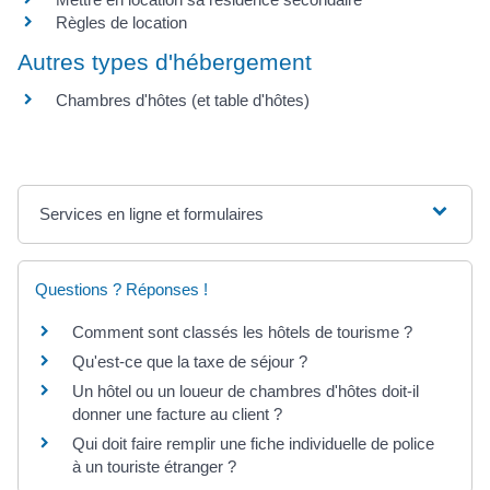
Règles de location
Autres types d'hébergement
Chambres d'hôtes (et table d'hôtes)
Services en ligne et formulaires
Questions ? Réponses !
Comment sont classés les hôtels de tourisme ?
Qu'est-ce que la taxe de séjour ?
Un hôtel ou un loueur de chambres d'hôtes doit-il
donner une facture au client ?
Qui doit faire remplir une fiche individuelle de police
à un touriste étranger ?