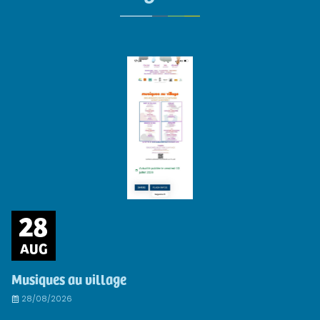
28
AUG
Musiques au village
28/08/2026