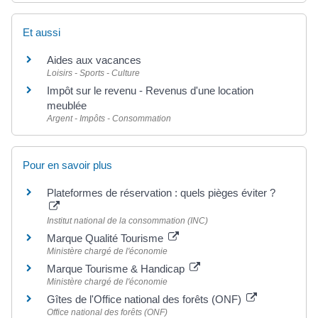
Et aussi
Aides aux vacances
Loisirs - Sports - Culture
Impôt sur le revenu - Revenus d'une location
meublée
Argent - Impôts - Consommation
Pour en savoir plus
Plateformes de réservation : quels pièges éviter ?
Institut national de la consommation (INC)
Marque Qualité Tourisme
Ministère chargé de l'économie
Marque Tourisme & Handicap
Ministère chargé de l'économie
Gîtes de l'Office national des forêts (ONF)
Office national des forêts (ONF)