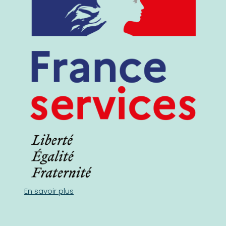
En savoir plus