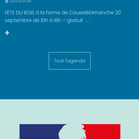
20/09/2026
FÊTE DU BOIS à la ferme de CouesléDimanche 20
septembre de 10h à 18h – gratuit ·...
+
Tout l'agenda