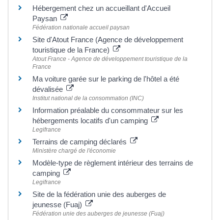
Hébergement chez un accueillant d'Accueil
Paysan
Fédération nationale accueil paysan
Site d'Atout France (Agence de développement
touristique de la France)
Atout France - Agence de développement touristique de la
France
Ma voiture garée sur le parking de l'hôtel a été
dévalisée
Institut national de la consommation (INC)
Information préalable du consommateur sur les
hébergements locatifs d'un camping
Legifrance
Terrains de camping déclarés
Ministère chargé de l'économie
Modèle-type de règlement intérieur des terrains de
camping
Legifrance
Site de la fédération unie des auberges de
jeunesse (Fuaj)
Fédération unie des auberges de jeunesse (Fuaj)