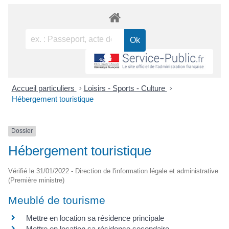
Accueil particuliers
>
Loisirs - Sports - Culture
>
Hébergement touristique
Dossier
Hébergement touristique
Vérifié le 31/01/2022 - Direction de l'information légale et administrative
(Première ministre)
Meublé de tourisme
Mettre en location sa résidence principale
Mettre en location sa résidence secondaire