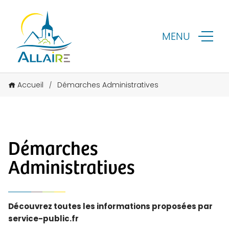
MENU
Accueil
Démarches Administratives
/
Démarches
Administratives
Découvrez toutes les informations proposées par
service-public.fr