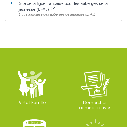
Site de la ligue française pour les auberges de la
jeunesse (LFAJ)
Ligue française des auberges de jeunesse (LFAJ)
Portail Famille
Démarches
administratives