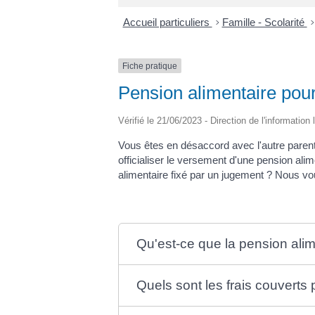
Accueil particuliers
>
Famille - Scolarité
>
Fiche pratique
Pension alimentaire pour
Vérifié le 21/06/2023 - Direction de l'information
Vous êtes en désaccord avec l'autre parent
officialiser le versement d'une pension ali
alimentaire fixé par un jugement ? Nous vo
Qu'est-ce que la pension alim
Quels sont les frais couverts 