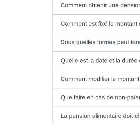
Comment obtenir une pension
Comment est fixé le montant d
Sous quelles formes peut être
Quelle est la date et la duré
Comment modifier le montant 
Que faire en cas de non-paie
La pension alimentaire doit-e