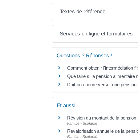
Textes de référence
Services en ligne et formulaires
Questions ? Réponses !
Comment obtenir l'intermédiation fi
Que faire si la pension alimentaire
Doit-on encore verser une pension 
Et aussi
Révision du montant de la pension 
Famille - Scolarité
Revalorisation annuelle de la pensi
Famille - Scolarité