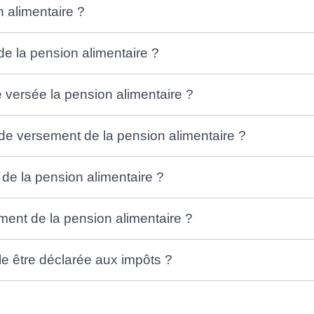
 alimentaire ?
e la pension alimentaire ?
 versée la pension alimentaire ?
e de versement de la pension alimentaire ?
de la pension alimentaire ?
ment de la pension alimentaire ?
lle être déclarée aux impôts ?