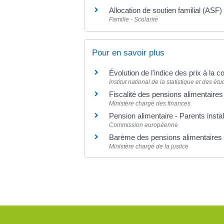
Allocation de soutien familial (ASF)
Famille - Scolarité
Pour en savoir plus
Évolution de l'indice des prix à l
Institut national de la statistique et des 
Fiscalité des pensions alimentaire
Ministère chargé des finances
Pension alimentaire - Parents insta
Commission européenne
Barème des pensions alimentaires
Ministère chargé de la justice