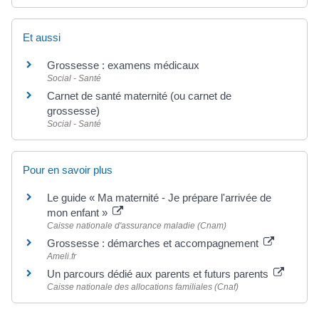
Et aussi
Grossesse : examens médicaux
Social - Santé
Carnet de santé maternité (ou carnet de
grossesse)
Social - Santé
Pour en savoir plus
Le guide « Ma maternité - Je prépare l'arrivée de
mon enfant »
Caisse nationale d'assurance maladie (Cnam)
Grossesse : démarches et accompagnement
Ameli.fr
Un parcours dédié aux parents et futurs parents
Caisse nationale des allocations familiales (Cnaf)