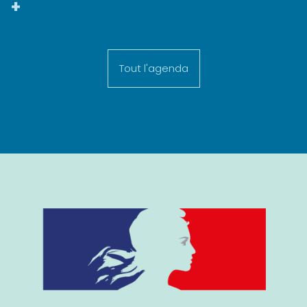
+
Tout l'agenda