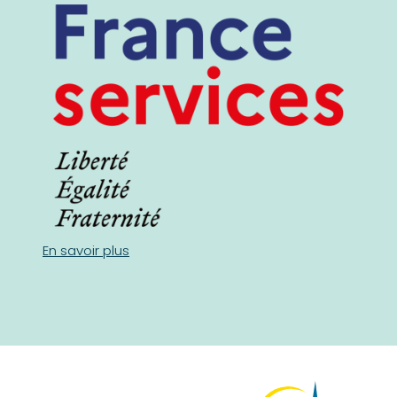
En savoir plus