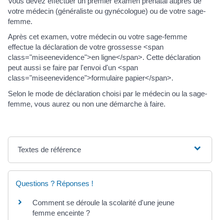
Vous devez effectuer un premier examen prénatal auprès de
votre médecin (généraliste ou gynécologue) ou de votre sage-
femme.
Après cet examen, votre médecin ou votre sage-femme
effectue la déclaration de votre grossesse <span
class="miseenevidence">en ligne</span>. Cette déclaration
peut aussi se faire par l'envoi d'un <span
class="miseenevidence">formulaire papier</span>.
Selon le mode de déclaration choisi par le médecin ou la sage-
femme, vous aurez ou non une démarche à faire.
Textes de référence
Questions ? Réponses !
Comment se déroule la scolarité d'une jeune
femme enceinte ?