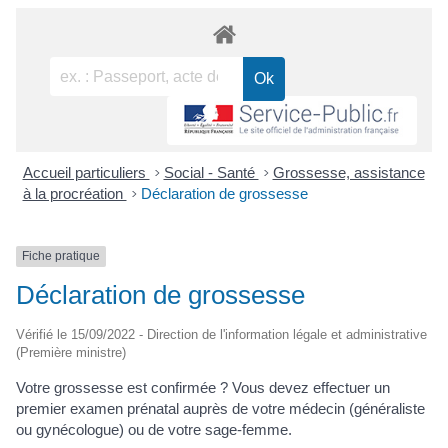
Accueil particuliers
>
Social - Santé
>
Grossesse, assistance
à la procréation
>
Déclaration de grossesse
Fiche pratique
Déclaration de grossesse
Vérifié le 15/09/2022 - Direction de l'information légale et administrative
(Première ministre)
Votre grossesse est confirmée ? Vous devez effectuer un
premier examen prénatal auprès de votre médecin (généraliste
ou gynécologue) ou de votre sage-femme.