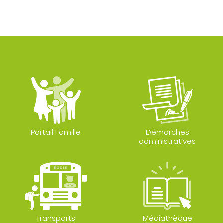
Portail Famille
Démarches
administratives
Transports
Médiathèque