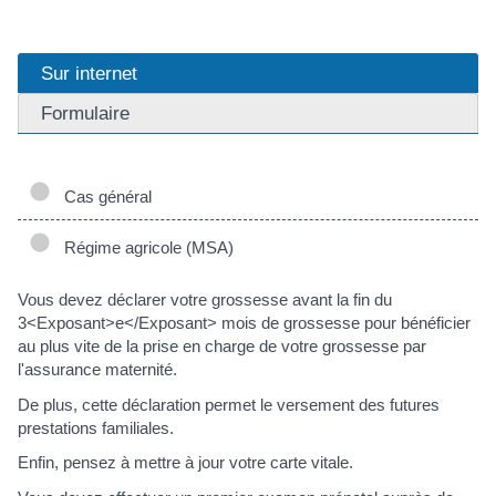
Sur internet
Formulaire
Cas général
Régime agricole (MSA)
Vous devez déclarer votre grossesse avant la fin du
3<Exposant>e</Exposant> mois de grossesse pour bénéficier
au plus vite de la prise en charge de votre grossesse par
l'assurance maternité.
De plus, cette déclaration permet le versement des futures
prestations familiales.
Enfin, pensez à mettre à jour votre carte vitale.