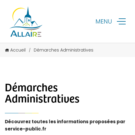
MENU
Accueil
Démarches Administratives
/
Démarches
Administratives
Découvrez toutes les informations proposées par
service-public.fr