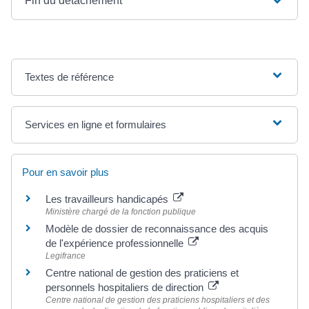
Fin du détachement
Textes de référence
Services en ligne et formulaires
Pour en savoir plus
Les travailleurs handicapés
Ministère chargé de la fonction publique
Modèle de dossier de reconnaissance des acquis
de l'expérience professionnelle
Legifrance
Centre national de gestion des praticiens et
personnels hospitaliers de direction
Centre national de gestion des praticiens hospitaliers et des