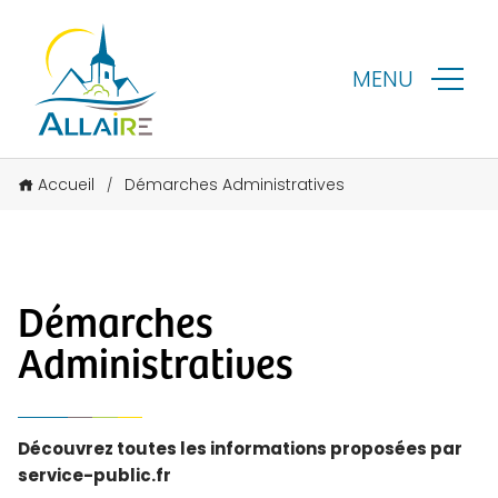
MENU
Accueil
Démarches Administratives
/
Démarches
Administratives
Découvrez toutes les informations proposées par
service-public.fr