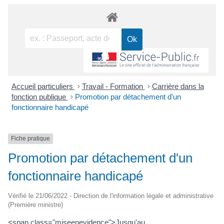
Accueil particuliers
>
Travail - Formation
>
Carrière dans la
fonction publique
>
Promotion par détachement d'un
fonctionnaire handicapé
Fiche pratique
Promotion par détachement d'un
fonctionnaire handicapé
Vérifié le 21/06/2022 - Direction de l'information légale et administrative
(Première ministre)
<span class="miseenevidence">Jusqu'au