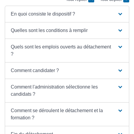
En quoi consiste le dispositif ?
Quelles sont les conditions à remplir
Quels sont les emplois ouverts au détachement
?
Comment candidater ?
Comment l'administration sélectionne les
candidats ?
Comment se déroulent le détachement et la
formation ?