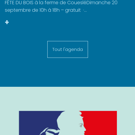
FÊTE DU BOIS à la ferme de CouesléDimanche 20
septembre de 10h à 18h – gratuit ·...
+
Tout l'agenda