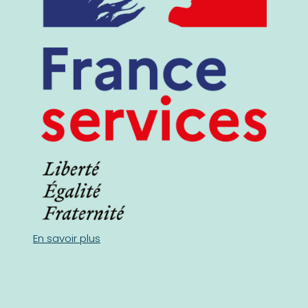
En savoir plus