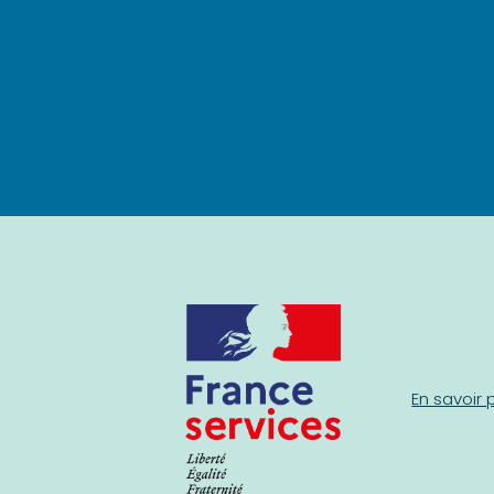
En savoir 