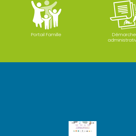
Portail Famille
Démarche
administrati