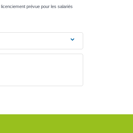
licenciement prévue pour les salariés