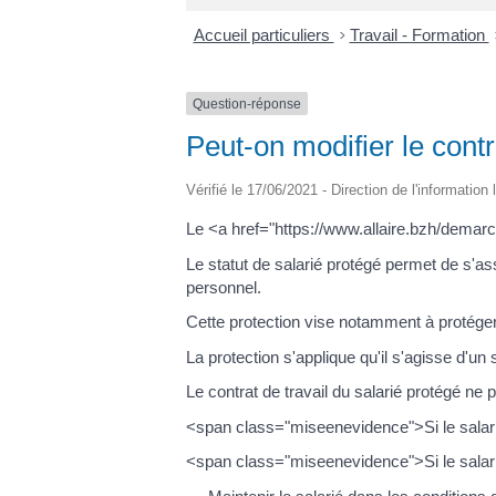
Accueil particuliers
>
Travail - Formation
Question-réponse
Peut-on modifier le contr
Vérifié le 17/06/2021 - Direction de l'information
Le <a href="https://www.allaire.bzh/demarc
Le statut de salarié protégé permet de s'as
personnel.
Cette protection vise notamment à protéger 
La protection s'applique qu'il s'agisse d'un
Le contrat de travail du salarié protégé ne
<span class="miseenevidence">Si le salarié
<span class="miseenevidence">Si le salarié 