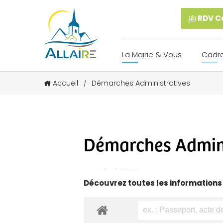
RDV Ca
La Mairie & Vous
Cadre
Accueil
Démarches Administratives
/
Démarches Admini
Découvrez toutes les informations