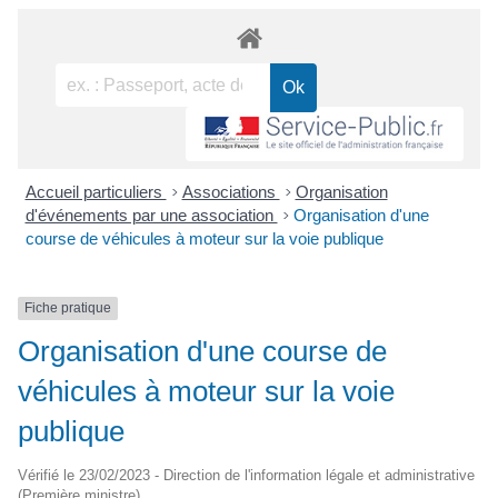
Accueil particuliers
>
Associations
>
Organisation
d'événements par une association
>
Organisation d'une
course de véhicules à moteur sur la voie publique
Fiche pratique
Organisation d'une course de
véhicules à moteur sur la voie
publique
Vérifié le 23/02/2023 - Direction de l'information légale et administrative
(Première ministre)