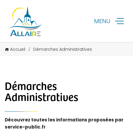
MENU
Accueil
Démarches Administratives
/
Démarches
Administratives
Découvrez toutes les informations proposées par
service-public.fr