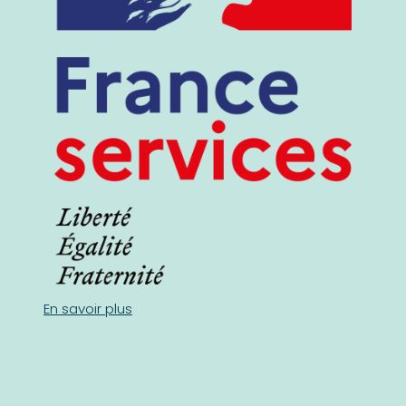
En savoir plus