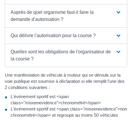
Auprès de quel organisme faut-il faire la
demande d'autorisation ?
Qui délivre l'autorisation pour la course ?
Quelles sont les obligations de l'organisateur de
la course ?
Une manifestation de véhicule à moteur qui se déroule sur la
voie publique est soumise à déclaration si elle remplit l'une des
2 conditions suivantes :
L'événement sportif est <span
class="miseenevidence">chronométré</span>
L'événement sportif est <span class="miseenevidence">non
chronométré</span> et regroupe au moins 50 véhicules