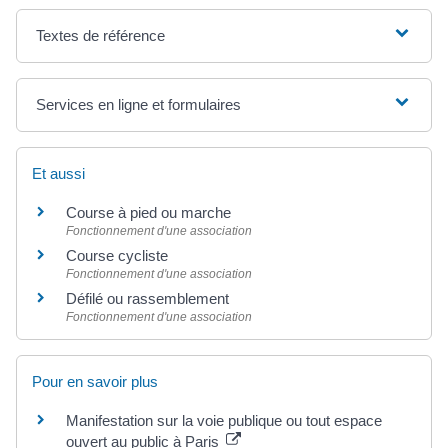
Textes de référence
Services en ligne et formulaires
Et aussi
Course à pied ou marche
Fonctionnement d'une association
Course cycliste
Fonctionnement d'une association
Défilé ou rassemblement
Fonctionnement d'une association
Pour en savoir plus
Manifestation sur la voie publique ou tout espace
ouvert au public à Paris