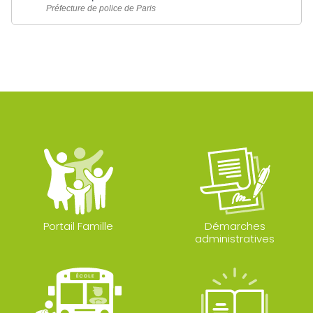
Préfecture de police de Paris
Portail Famille
Démarches
administratives