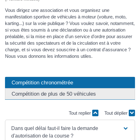
Vous dirigez une association et vous organisez une
manifestation sportive de véhicules à moteur (voiture, moto,
karting...) sur la voie publique ? Vous voulez savoir, notamment,
si vous êtes soumis à une déclaration ou à une autorisation
préalable, si la mise en place d'un service d'ordre pour assurer
la sécurité des spectateurs et de la circulation est à votre
charge, et si vous devez souscrire à un contrat d'assurance ?
Nous vous donnons les informations utiles.
Compétition chronométrée
Compétition de plus de 50 véhicules
Tout replier
Tout déplier
Dans quel délai faut-il faire la demande
d'autorisation de la course ?