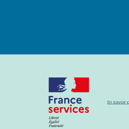
En savoir 