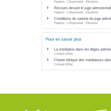
Papiers - Citoyenneté - Élections
Recours devant le juge administrati
Papiers - Citoyenneté - Élections
Conditions de saisine du juge admini
Papiers - Citoyenneté - Élections
Pour en savoir plus
La médiation dans les litiges admini
Conseil d'État
Charte éthique des médiateurs dans 
Conseil d'État