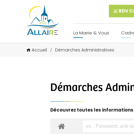
RDV Ca
La Mairie & Vous
Cadre
Accueil
Démarches Administratives
/
Démarches Admini
Découvrez toutes les informations