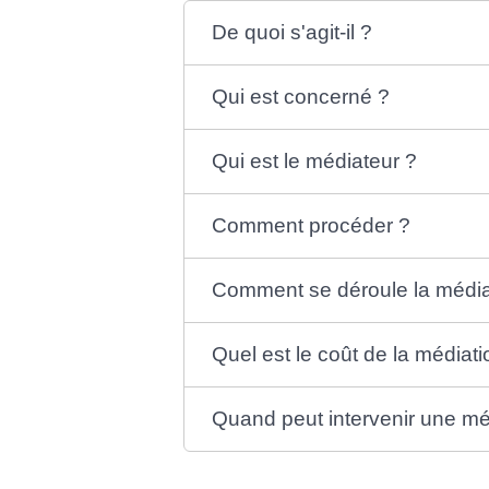
De quoi s'agit-il ?
Qui est concerné ?
Qui est le médiateur ?
Comment procéder ?
Comment se déroule la média
Quel est le coût de la médiati
Quand peut intervenir une mé