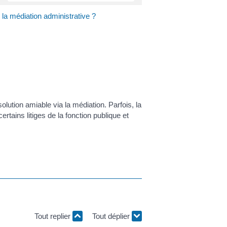
la médiation administrative ?
olution amiable via la médiation. Parfois, la
rtains litiges de la fonction publique et
Tout replier
Tout déplier