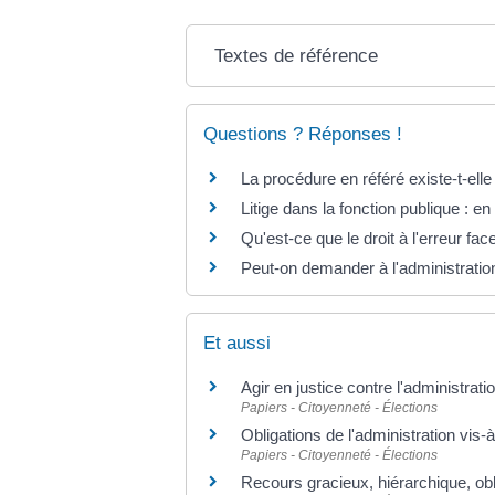
Textes de référence
Questions ? Réponses !
La procédure en référé existe-t-elle 
Litige dans la fonction publique : en
Qu'est-ce que le droit à l'erreur face
Peut-on demander à l'administration
Et aussi
Agir en justice contre l'administrati
Papiers - Citoyenneté - Élections
Obligations de l'administration vis
Papiers - Citoyenneté - Élections
Recours gracieux, hiérarchique, obl