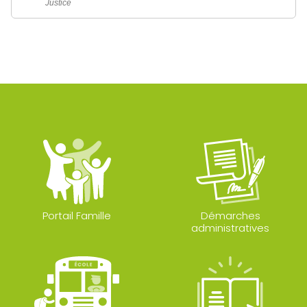
Justice
Portail Famille
Démarches
administratives