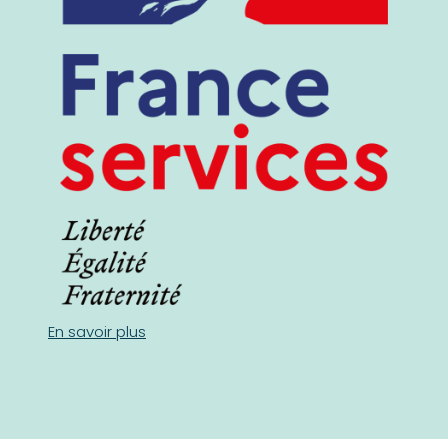
En savoir plus