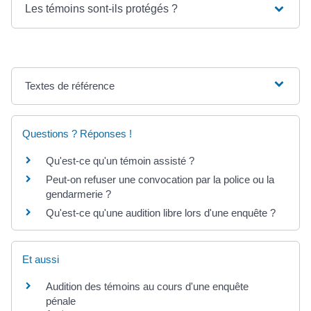
Les témoins sont-ils protégés ?
Textes de référence
Questions ? Réponses !
Qu'est-ce qu'un témoin assisté ?
Peut-on refuser une convocation par la police ou la
gendarmerie ?
Qu'est-ce qu'une audition libre lors d'une enquête ?
Et aussi
Audition des témoins au cours d'une enquête
pénale