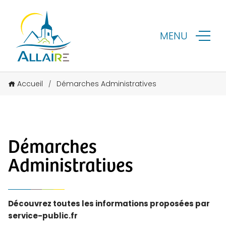
MENU
Accueil
Démarches Administratives
/
Démarches
Administratives
Découvrez toutes les informations proposées par
service-public.fr