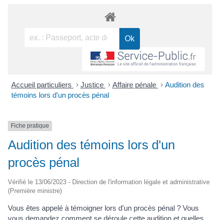
Accueil particuliers
>
Justice
>
Affaire pénale
>
Audition des
témoins lors d'un procès pénal
Fiche pratique
Audition des témoins lors d'un
procès pénal
Vérifié le 13/06/2023 - Direction de l'information légale et administrative
(Première ministre)
Vous êtes appelé à témoigner lors d'un procès pénal ? Vous
vous demandez comment se déroule cette audition et quelles