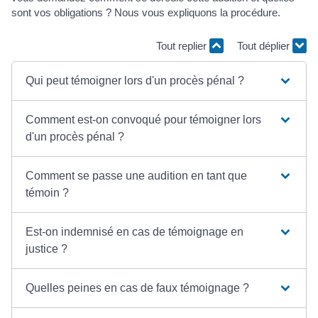
sont vos obligations ? Nous vous expliquons la procédure.
Tout replier
Tout déplier
Qui peut témoigner lors d'un procès pénal ?
Comment est-on convoqué pour témoigner lors
d'un procès pénal ?
Comment se passe une audition en tant que
témoin ?
Est-on indemnisé en cas de témoignage en
justice ?
Quelles peines en cas de faux témoignage ?