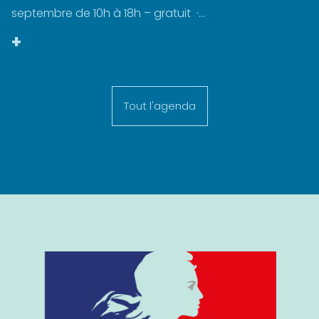
septembre de 10h à 18h – gratuit ·...
+
Tout l'agenda