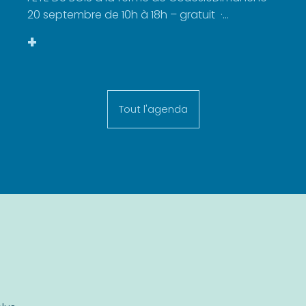
20 septembre de 10h à 18h – gratuit ·...
+
Tout l'agenda