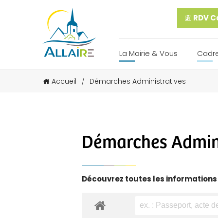
RDV Ca
La Mairie & Vous
Cadre
Accueil
Démarches Administratives
/
Démarches Admini
Découvrez toutes les informations