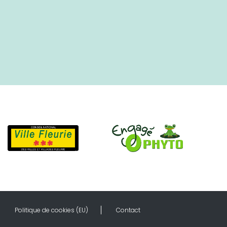
Politique de cookies (EU)
Contact