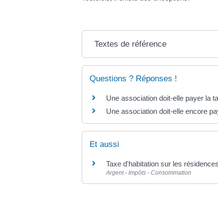
Textes de référence
Questions ? Réponses !
Une association doit-elle payer la t
Une association doit-elle encore pa
Et aussi
Taxe d'habitation sur les résidenc
Argent - Impôts - Consommation