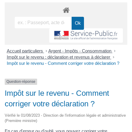
Accueil particuliers
>
Argent - Impôts - Consommation
>
Impôt sur le revenu : déclaration et revenus à déclarer
>
Impôt sur le revenu - Comment corriger votre déclaration ?
Question-réponse
Impôt sur le revenu - Comment
corriger votre déclaration ?
Vérifié le 01/08/2023 - Direction de l'information légale et administrative
(Première ministre)
En cas d'erreur ou d'oubli, vous pouvez corriger votre