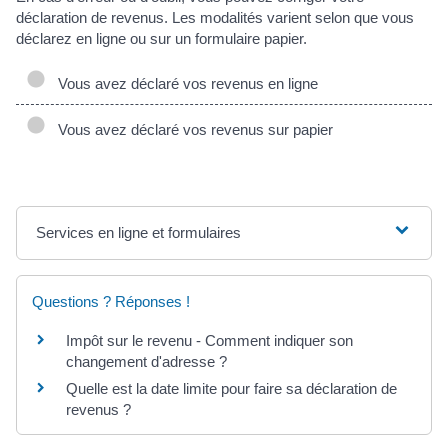
déclaration de revenus. Les modalités varient selon que vous
déclarez en ligne ou sur un formulaire papier.
Vous avez déclaré vos revenus en ligne
Vous avez déclaré vos revenus sur papier
Services en ligne et formulaires
Questions ? Réponses !
Impôt sur le revenu - Comment indiquer son
changement d'adresse ?
Quelle est la date limite pour faire sa déclaration de
revenus ?