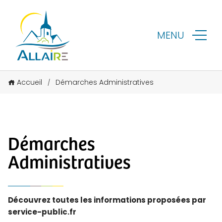
MENU
Accueil
Démarches Administratives
/
Démarches
Administratives
Découvrez toutes les informations proposées par
service-public.fr