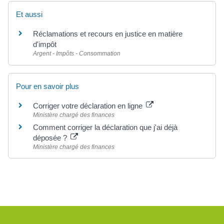
Et aussi
Réclamations et recours en justice en matière
d'impôt
Argent - Impôts - Consommation
Pour en savoir plus
Corriger votre déclaration en ligne
Ministère chargé des finances
Comment corriger la déclaration que j'ai déjà
déposée ?
Ministère chargé des finances