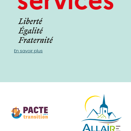
En savoir plus