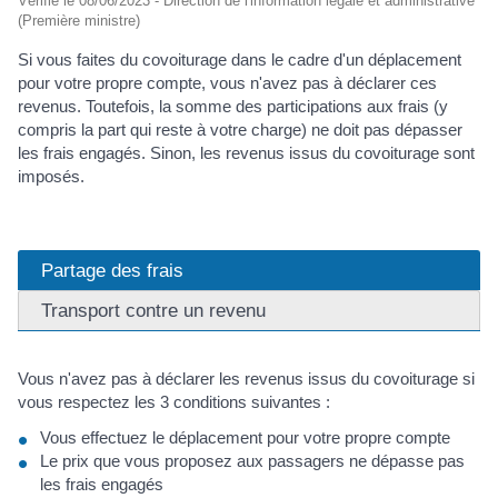
Vérifié le 08/06/2023 - Direction de l'information légale et administrative
(Première ministre)
Si vous faites du covoiturage dans le cadre d'un déplacement
pour votre propre compte, vous n'avez pas à déclarer ces
revenus. Toutefois, la somme des participations aux frais (y
compris la part qui reste à votre charge) ne doit pas dépasser
les frais engagés. Sinon, les revenus issus du covoiturage sont
imposés.
Partage des frais
Transport contre un revenu
Vous n'avez pas à déclarer les revenus issus du covoiturage si
vous respectez les 3 conditions suivantes :
Vous effectuez le déplacement pour votre propre compte
Le prix que vous proposez aux passagers ne dépasse pas
les frais engagés