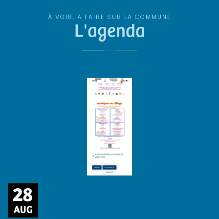
À VOIR, À FAIRE SUR LA COMMUNE
L'agenda
28
AUG