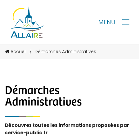
MENU
Accueil
Démarches Administratives
/
Démarches
Administratives
Découvrez toutes les informations proposées par
service-public.fr