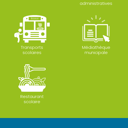
administratives
Transports
Médiathèque
scolaires
municipale
Restaurant
scolaire