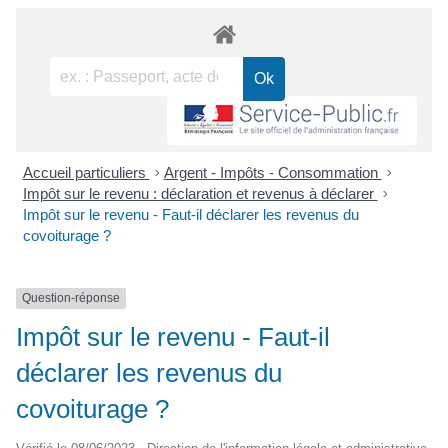
Accueil particuliers
>
Argent - Impôts - Consommation
>
Impôt sur le revenu : déclaration et revenus à déclarer
>
Impôt sur le revenu - Faut-il déclarer les revenus du
covoiturage ?
Question-réponse
Impôt sur le revenu - Faut-il
déclarer les revenus du
covoiturage ?