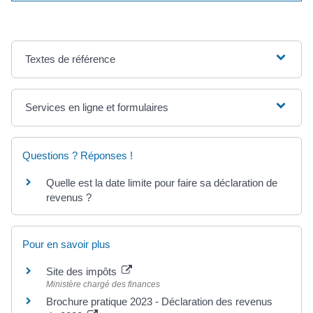
Textes de référence
Services en ligne et formulaires
Questions ? Réponses !
Quelle est la date limite pour faire sa déclaration de
revenus ?
Pour en savoir plus
Site des impôts
Ministère chargé des finances
Brochure pratique 2023 - Déclaration des revenus