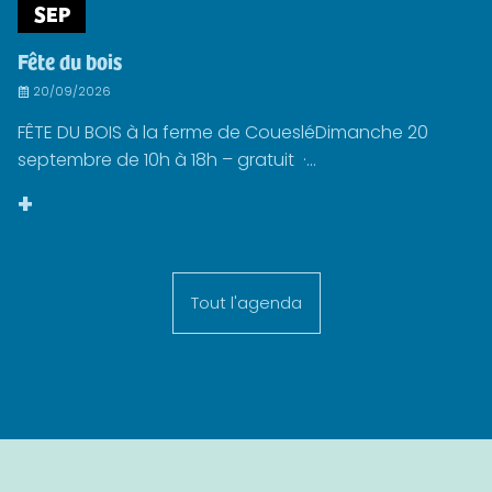
SEP
Fête du bois
20/09/2026
FÊTE DU BOIS à la ferme de CouesléDimanche 20
septembre de 10h à 18h – gratuit ·...
+
Tout l'agenda