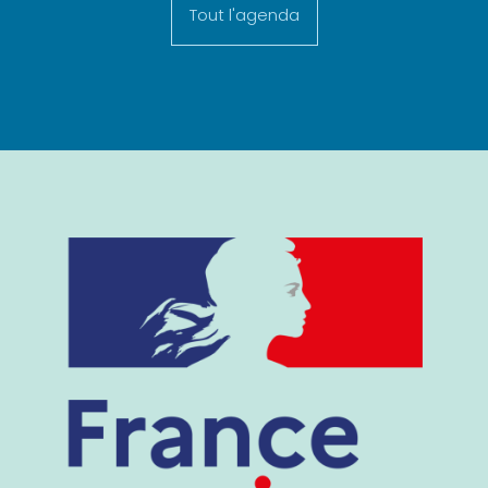
Tout l'agenda