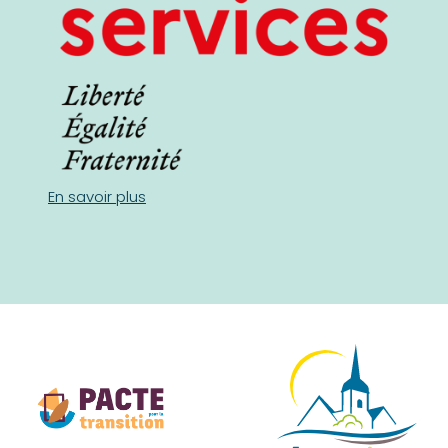
En savoir plus