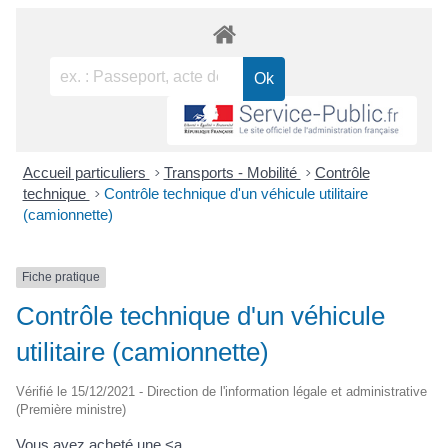
Accueil particuliers
>
Transports - Mobilité
>
Contrôle
technique
>
Contrôle technique d'un véhicule utilitaire
(camionnette)
Fiche pratique
Contrôle technique d'un véhicule
utilitaire (camionnette)
Vérifié le 15/12/2021 - Direction de l'information légale et administrative
(Première ministre)
Vous avez acheté une <a