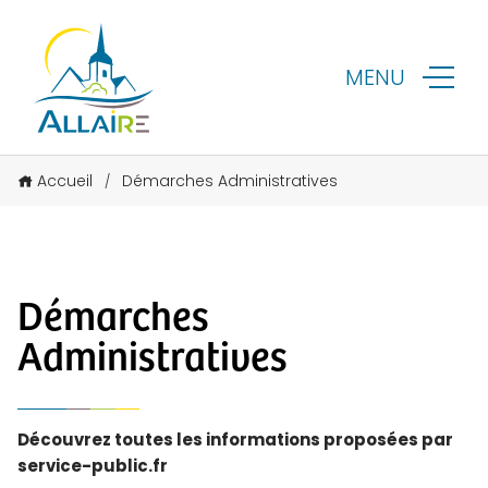
MENU
Accueil
Démarches Administratives
/
Démarches
Administratives
Découvrez toutes les informations proposées par
service-public.fr