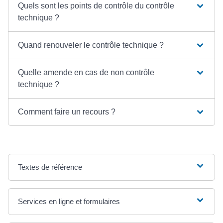
Quels sont les points de contrôle du contrôle
technique ?
Quand renouveler le contrôle technique ?
Quelle amende en cas de non contrôle
technique ?
Comment faire un recours ?
Textes de référence
Services en ligne et formulaires