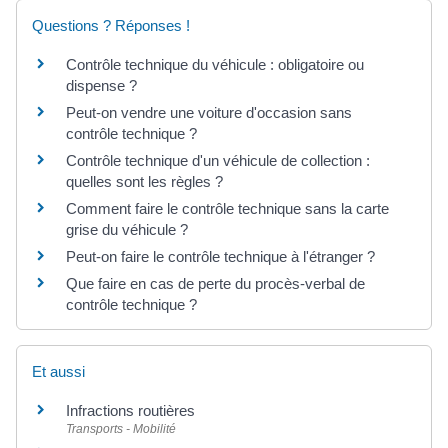
Questions ? Réponses !
Contrôle technique du véhicule : obligatoire ou
dispense ?
Peut-on vendre une voiture d'occasion sans
contrôle technique ?
Contrôle technique d'un véhicule de collection :
quelles sont les règles ?
Comment faire le contrôle technique sans la carte
grise du véhicule ?
Peut-on faire le contrôle technique à l'étranger ?
Que faire en cas de perte du procès-verbal de
contrôle technique ?
Et aussi
Infractions routières
Transports - Mobilité