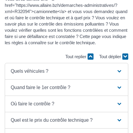
href="https://www.allaire.bzh/demarches-administratives/?
xml=R32094">camionnette</a> et vous vous demandez quand
et où faire le contrôle technique et à quel prix ? Vous voulez en
savoir plus sur le contrôle des émissions polluantes ? Vous
voulez vérifier quelles sont les fonctions contrôlées et comment
faire si une défaillance est constatée ? Cette page vous indique
les règles à connaître sur le contrôle technique.
Tout replier
Tout déplier
Quels véhicules ?
Quand faire le 1er contrôle ?
Où faire le contrôle ?
Quel est le prix du contrôle technique ?