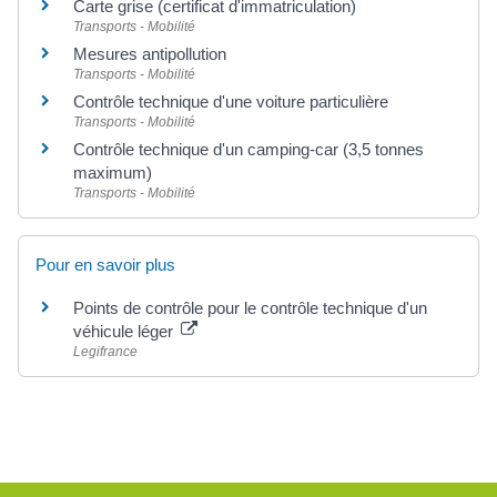
Carte grise (certificat d'immatriculation)
Transports - Mobilité
Mesures antipollution
Transports - Mobilité
Contrôle technique d'une voiture particulière
Transports - Mobilité
Contrôle technique d'un camping-car (3,5 tonnes
maximum)
Transports - Mobilité
Pour en savoir plus
Points de contrôle pour le contrôle technique d'un
véhicule léger
Legifrance