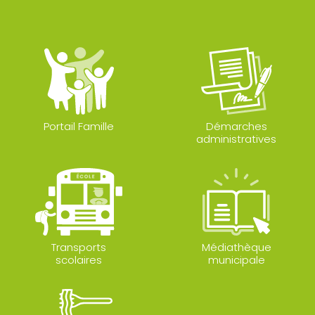
Portail Famille
Démarches
administratives
Transports
Médiathèque
scolaires
municipale