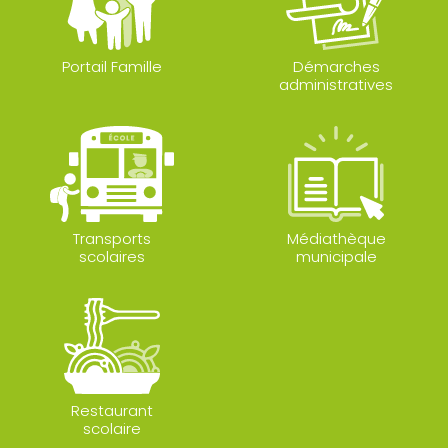
Portail Famille
Démarches
administratives
Transports
Médiathèque
scolaires
municipale
Restaurant
scolaire