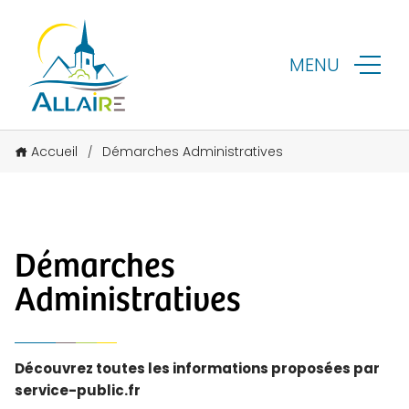
MENU
Accueil
Démarches Administratives
/
Démarches
Administratives
Découvrez toutes les informations proposées par
service-public.fr