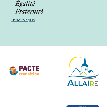
En savoir plus