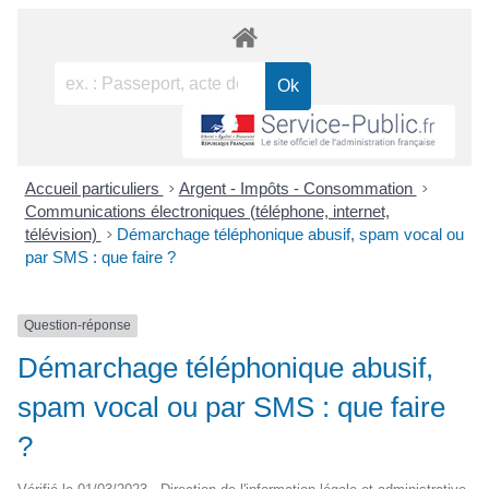
Accueil particuliers
>
Argent - Impôts - Consommation
>
Communications électroniques (téléphone, internet,
télévision)
>
Démarchage téléphonique abusif, spam vocal ou
par SMS : que faire ?
Question-réponse
Démarchage téléphonique abusif,
spam vocal ou par SMS : que faire
?