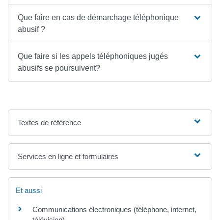
Que faire en cas de démarchage téléphonique
abusif ?
Que faire si les appels téléphoniques jugés
abusifs se poursuivent?
Textes de référence
Services en ligne et formulaires
Et aussi
Communications électroniques (téléphone, internet,
télévision)