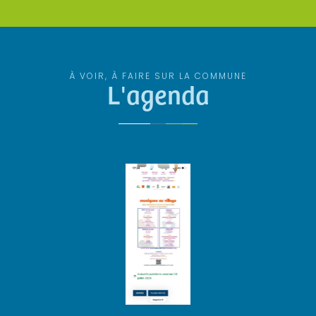
À VOIR, À FAIRE SUR LA COMMUNE
L'agenda